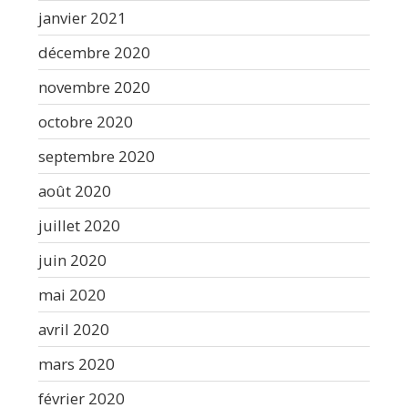
janvier 2021
décembre 2020
novembre 2020
octobre 2020
septembre 2020
août 2020
juillet 2020
juin 2020
mai 2020
avril 2020
mars 2020
février 2020