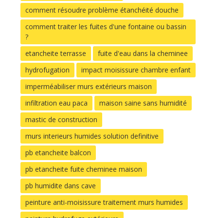
comment résoudre problème étanchéité douche
comment traiter les fuites d'une fontaine ou bassin
?
etancheite terrasse
fuite d'eau dans la cheminee
hydrofugation
impact moisissure chambre enfant
imperméabiliser murs extérieurs maison
infiltration eau paca
maison saine sans humidité
mastic de construction
murs interieurs humides solution definitive
pb etancheite balcon
pb etancheite fuite cheminee maison
pb humidite dans cave
peinture anti-moisissure traitement murs humides