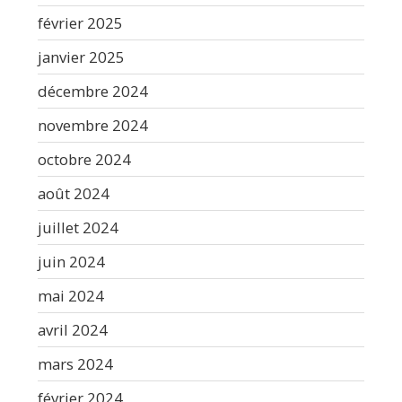
février 2025
janvier 2025
décembre 2024
novembre 2024
octobre 2024
août 2024
juillet 2024
juin 2024
mai 2024
avril 2024
mars 2024
février 2024