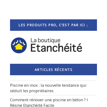
LES PRODUITS PRO, C’EST PAR ICI ↓
ARTICLES RÉCENTS
Piscine en inox : la nouvelle tendance qui
séduit les propriétaires
Comment rénover une piscine en béton ? I
Résine Etanchéité Facile