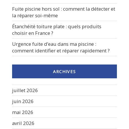
Fuite piscine hors sol : comment la détecter et
la réparer soi-même
Étanchéité toiture plate : quels produits
choisir en France ?
Urgence fuite d’eau dans ma piscine :
comment identifier et réparer rapidement ?
ARCHIVES
juillet 2026
juin 2026
mai 2026
avril 2026