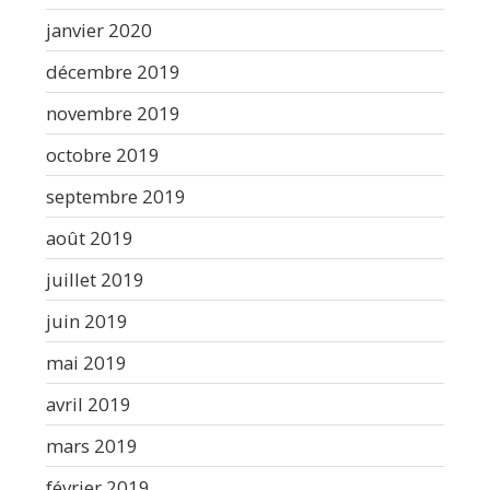
janvier 2020
décembre 2019
novembre 2019
octobre 2019
septembre 2019
août 2019
juillet 2019
juin 2019
mai 2019
avril 2019
mars 2019
février 2019