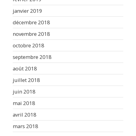
janvier 2019
décembre 2018
novembre 2018
octobre 2018
septembre 2018
août 2018
juillet 2018
juin 2018
mai 2018
avril 2018
mars 2018