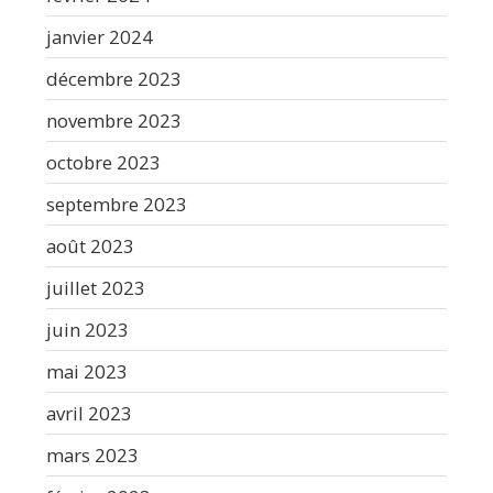
janvier 2024
décembre 2023
novembre 2023
octobre 2023
septembre 2023
août 2023
juillet 2023
juin 2023
mai 2023
avril 2023
mars 2023