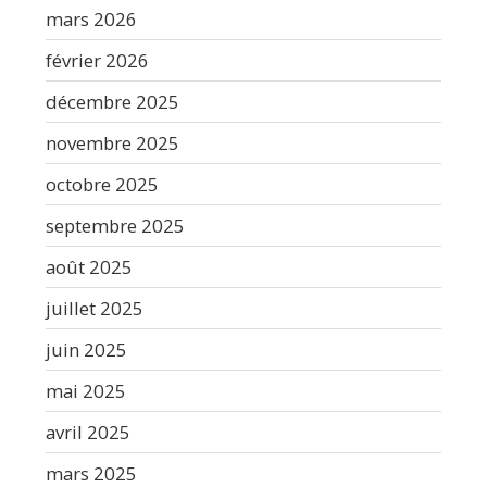
mars 2026
février 2026
décembre 2025
novembre 2025
octobre 2025
septembre 2025
août 2025
juillet 2025
juin 2025
mai 2025
avril 2025
mars 2025