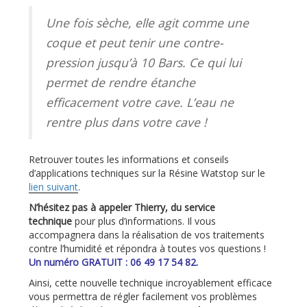
Une fois sèche, elle agit comme une
coque et peut tenir une contre-
pression jusqu’à 10 Bars. Ce qui lui
permet de rendre étanche
efficacement votre cave. L’eau ne
rentre plus dans votre cave !
Retrouver toutes les informations et conseils
d’applications techniques sur la Résine Watstop sur le
lien suivant
.
N’hésitez pas à appeler Thierry, du service
technique
pour plus d’informations. Il vous
accompagnera dans la réalisation de vos traitements
contre l’humidité et répondra à toutes vos questions !
Un numéro GRATUIT :
06 49 17 54 82.
Ainsi, cette nouvelle technique incroyablement efficace
vous permettra de régler facilement vos problèmes