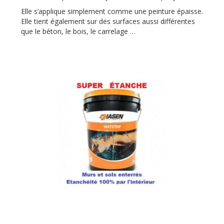
Elle s’applique simplement comme une peinture épaisse.
Elle tient également sur des surfaces aussi différentes
que le béton, le bois, le carrelage …