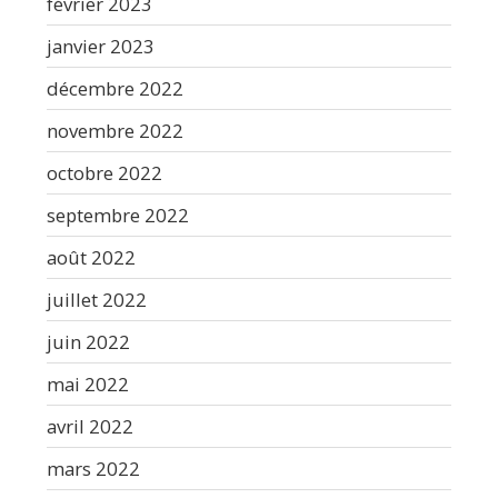
février 2023
janvier 2023
décembre 2022
novembre 2022
octobre 2022
septembre 2022
août 2022
juillet 2022
juin 2022
mai 2022
avril 2022
mars 2022