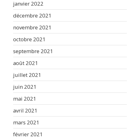
janvier 2022
décembre 2021
novembre 2021
octobre 2021
septembre 2021
août 2021
juillet 2021
juin 2021
mai 2021
avril 2021
mars 2021
février 2021