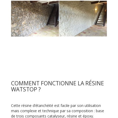
COMMENT FONCTIONNE LA RÉSINE
WATSTOP ?
Cette résine d’étanchéité est facile par son utilisation
mais complexe et technique par sa composition : base
de trois composants catalyseur, résine et époxy.