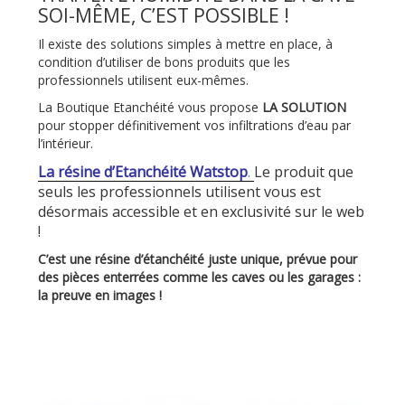
SOI-MÊME, C’EST POSSIBLE !
Il existe des solutions simples à mettre en place, à
condition d’utiliser de bons produits que les
professionnels utilisent eux-mêmes.
La Boutique Etanchéité vous propose
LA SOLUTION
pour stopper définitivement vos infiltrations d’eau par
l’intérieur.
La résine d’Etanchéité Watstop
.
Le produit que
seuls les professionnels utilisent vous est
désormais accessible et en exclusivité sur le web
!
C’est une résine d’étanchéité juste unique, prévue pour
des pièces enterrées comme les caves ou les garages :
la preuve en images !