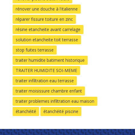
rénover une douche à l'italienne
réparer fissure toiture en zinc
résine etancheite avant carrelage
solution etancheite toit terrasse
stop fuites terrasse
traiter humidite batiment historique
TRAITER HUMIDITE SOI-MEME
traiter infiltration eau terrasse
traiter moisissure chambre enfant
traiter problemes infiltration eau maison
étanchéité
étanchéité piscine