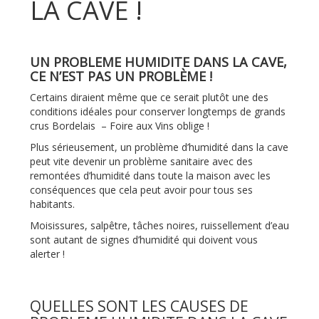
LA CAVE !
UN PROBLEME HUMIDITE DANS LA CAVE,
CE N’EST PAS UN PROBLÈME !
Certains diraient même que ce serait plutôt une des
conditions idéales pour conserver longtemps de grands
crus Bordelais – Foire aux Vins oblige !
Plus sérieusement, un problème d’humidité dans la cave
peut vite devenir un problème sanitaire avec des
remontées d’humidité dans toute la maison avec les
conséquences que cela peut avoir pour tous ses
habitants.
Moisissures, salpêtre, tâches noires, ruissellement d’eau
sont autant de signes d’humidité qui doivent vous
alerter !
QUELLES SONT LES CAUSES DE