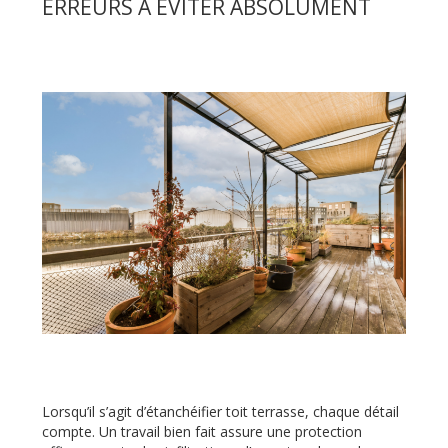
ERREURS À ÉVITER ABSOLUMENT
Lorsqu’il s’agit d’étanchéifier toit terrasse, chaque détail
compte. Un travail bien fait assure une protection