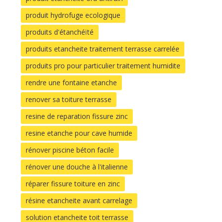
produit hydrofuge ecologique
produits d'étanchéïté
produits etancheite traitement terrasse carrelée
produits pro pour particulier traitement humidite
rendre une fontaine etanche
renover sa toiture terrasse
resine de reparation fissure zinc
resine etanche pour cave humide
rénover piscine béton facile
rénover une douche à l'italienne
réparer fissure toiture en zinc
résine etancheite avant carrelage
solution etancheite toit terrasse