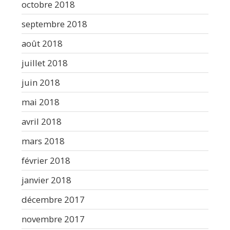
octobre 2018
septembre 2018
août 2018
juillet 2018
juin 2018
mai 2018
avril 2018
mars 2018
février 2018
janvier 2018
décembre 2017
novembre 2017