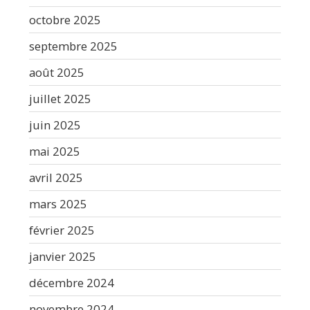
octobre 2025
septembre 2025
août 2025
juillet 2025
juin 2025
mai 2025
avril 2025
mars 2025
février 2025
janvier 2025
décembre 2024
novembre 2024