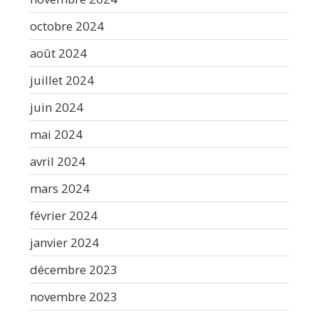
octobre 2024
août 2024
juillet 2024
juin 2024
mai 2024
avril 2024
mars 2024
février 2024
janvier 2024
décembre 2023
novembre 2023