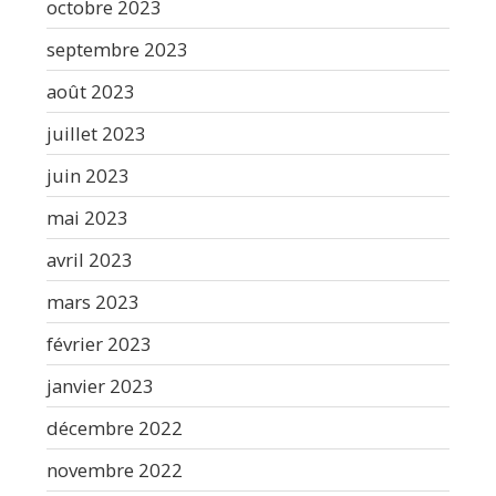
octobre 2023
septembre 2023
août 2023
juillet 2023
juin 2023
mai 2023
avril 2023
mars 2023
février 2023
janvier 2023
décembre 2022
novembre 2022