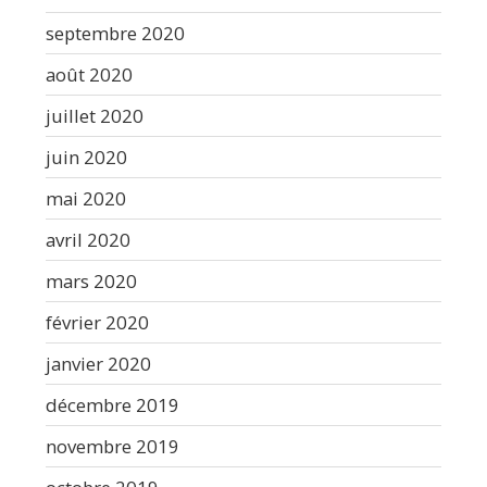
septembre 2020
août 2020
juillet 2020
juin 2020
mai 2020
avril 2020
mars 2020
février 2020
janvier 2020
décembre 2019
novembre 2019