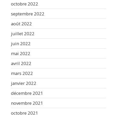
octobre 2022
septembre 2022
août 2022
juillet 2022
juin 2022
mai 2022
avril 2022
mars 2022
janvier 2022
décembre 2021
novembre 2021
octobre 2021