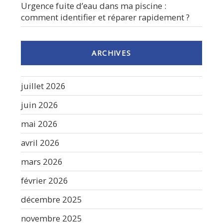
Urgence fuite d’eau dans ma piscine :
comment identifier et réparer rapidement ?
ARCHIVES
juillet 2026
juin 2026
mai 2026
avril 2026
mars 2026
février 2026
décembre 2025
novembre 2025