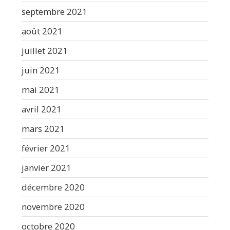
septembre 2021
août 2021
juillet 2021
juin 2021
mai 2021
avril 2021
mars 2021
février 2021
janvier 2021
décembre 2020
novembre 2020
octobre 2020