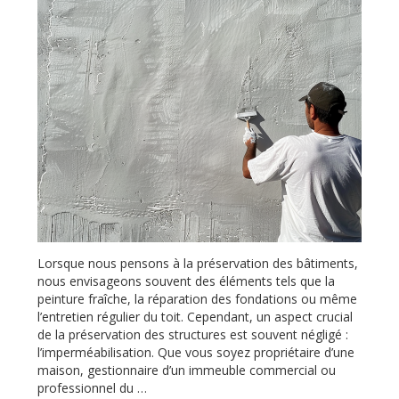
d’eau »
Lorsque nous pensons à la préservation des bâtiments,
nous envisageons souvent des éléments tels que la
peinture fraîche, la réparation des fondations ou même
l’entretien régulier du toit. Cependant, un aspect crucial
de la préservation des structures est souvent négligé :
l’imperméabilisation. Que vous soyez propriétaire d’une
maison, gestionnaire d’un immeuble commercial ou
professionnel du …