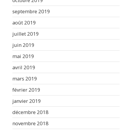
octobre 2019
septembre 2019
août 2019
juillet 2019
juin 2019
mai 2019
avril 2019
mars 2019
février 2019
janvier 2019
décembre 2018
novembre 2018