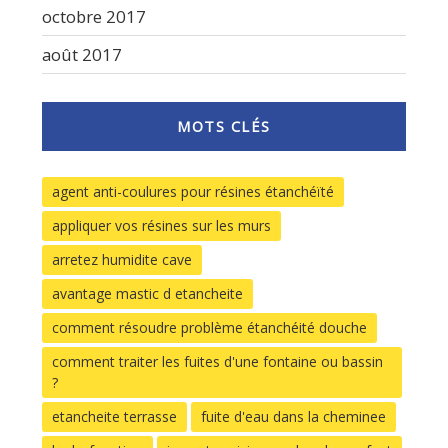
octobre 2017
août 2017
MOTS CLÉS
agent anti-coulures pour résines étanchéïté
appliquer vos résines sur les murs
arretez humidite cave
avantage mastic d etancheite
comment résoudre problème étanchéité douche
comment traiter les fuites d'une fontaine ou bassin
?
etancheite terrasse
fuite d'eau dans la cheminee