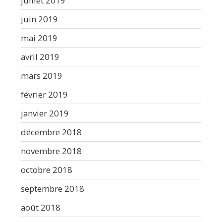
juillet 2019
juin 2019
mai 2019
avril 2019
mars 2019
février 2019
janvier 2019
décembre 2018
novembre 2018
octobre 2018
septembre 2018
août 2018