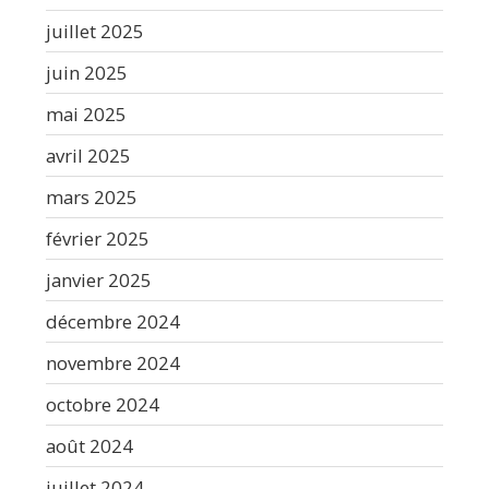
juillet 2025
juin 2025
mai 2025
avril 2025
mars 2025
février 2025
janvier 2025
décembre 2024
novembre 2024
octobre 2024
août 2024
juillet 2024