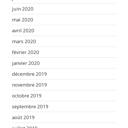
juin 2020
mai 2020
avril 2020
mars 2020
février 2020
janvier 2020
décembre 2019
novembre 2019
octobre 2019
septembre 2019
août 2019