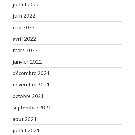
juillet 2022
juin 2022
mai 2022
avril 2022
mars 2022
janvier 2022
décembre 2021
novembre 2021
octobre 2021
septembre 2021
août 2021
juillet 2021