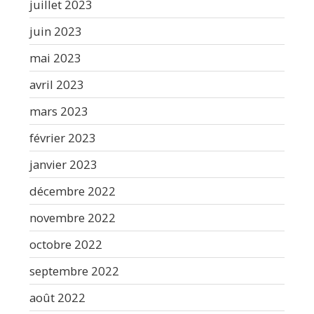
juillet 2023
juin 2023
mai 2023
avril 2023
mars 2023
février 2023
janvier 2023
décembre 2022
novembre 2022
octobre 2022
septembre 2022
août 2022