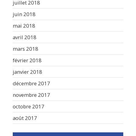
juillet 2018
juin 2018
mai 2018
avril 2018
mars 2018
février 2018
janvier 2018
décembre 2017
novembre 2017
octobre 2017
août 2017