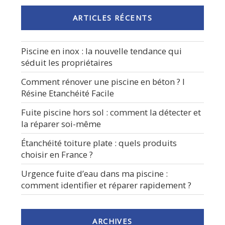
ARTICLES RÉCENTS
Piscine en inox : la nouvelle tendance qui
séduit les propriétaires
Comment rénover une piscine en béton ? I
Résine Etanchéité Facile
Fuite piscine hors sol : comment la détecter et
la réparer soi-même
Étanchéité toiture plate : quels produits
choisir en France ?
Urgence fuite d’eau dans ma piscine :
comment identifier et réparer rapidement ?
ARCHIVES