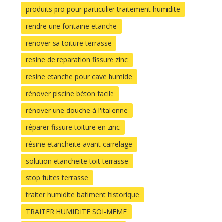
produits pro pour particulier traitement humidite
rendre une fontaine etanche
renover sa toiture terrasse
resine de reparation fissure zinc
resine etanche pour cave humide
rénover piscine béton facile
rénover une douche à l'italienne
réparer fissure toiture en zinc
résine etancheite avant carrelage
solution etancheite toit terrasse
stop fuites terrasse
traiter humidite batiment historique
TRAITER HUMIDITE SOI-MEME