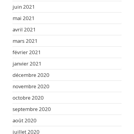
juin 2021
mai 2021
avril 2021
mars 2021
février 2021
janvier 2021
décembre 2020
novembre 2020
octobre 2020
septembre 2020
août 2020
juillet 2020