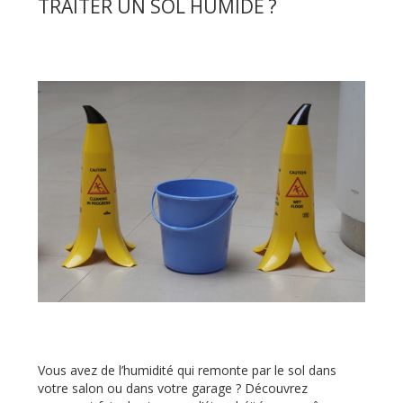
TRAITER UN SOL HUMIDE ?
Vous avez de l’humidité qui remonte par le sol dans
votre salon ou dans votre garage ? Découvrez