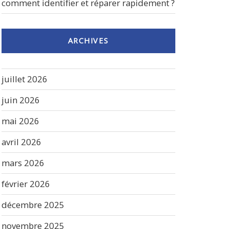
comment identifier et réparer rapidement ?
ARCHIVES
juillet 2026
juin 2026
mai 2026
avril 2026
mars 2026
février 2026
décembre 2025
novembre 2025