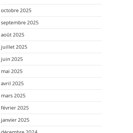
octobre 2025
septembre 2025
août 2025
juillet 2025
juin 2025
mai 2025
avril 2025
mars 2025
février 2025
janvier 2025
décembre 2024