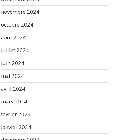
novembre 2024
octobre 2024
août 2024
juillet 2024
juin 2024
mai 2024
avril 2024
mars 2024
février 2024
janvier 2024
décembre 2023