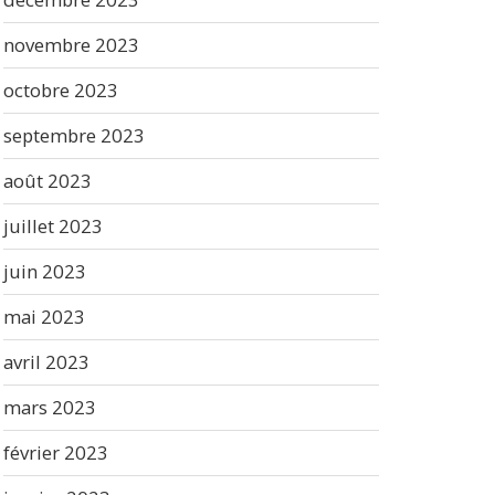
novembre 2023
octobre 2023
septembre 2023
août 2023
juillet 2023
juin 2023
mai 2023
avril 2023
mars 2023
février 2023