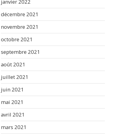
janvier 2022
décembre 2021
novembre 2021
octobre 2021
septembre 2021
août 2021
juillet 2021
juin 2021
mai 2021
avril 2021
mars 2021