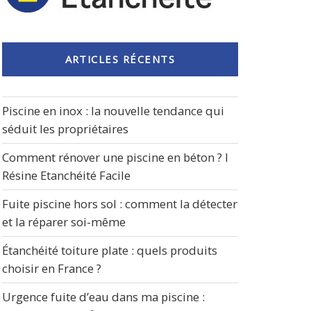
ARTICLES RÉCENTS
Piscine en inox : la nouvelle tendance qui
séduit les propriétaires
Comment rénover une piscine en béton ? I
Résine Etanchéité Facile
Fuite piscine hors sol : comment la détecter
et la réparer soi-même
Étanchéité toiture plate : quels produits
choisir en France ?
Urgence fuite d’eau dans ma piscine :