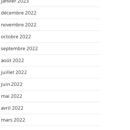
janvier 2023
décembre 2022
novembre 2022
octobre 2022
septembre 2022
août 2022
juillet 2022
juin 2022
mai 2022
avril 2022
mars 2022