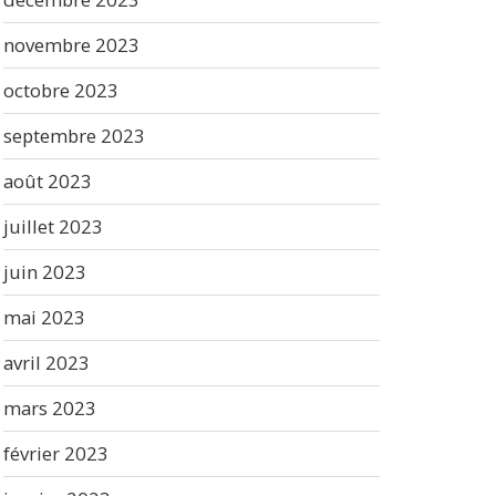
novembre 2023
octobre 2023
septembre 2023
août 2023
juillet 2023
juin 2023
mai 2023
avril 2023
mars 2023
février 2023