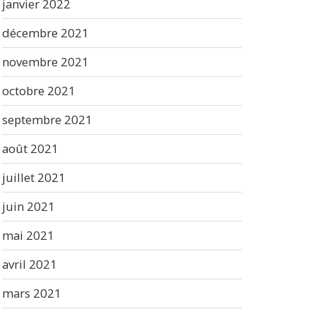
janvier 2022
décembre 2021
novembre 2021
octobre 2021
septembre 2021
août 2021
juillet 2021
juin 2021
mai 2021
avril 2021
mars 2021