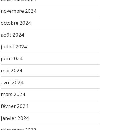
novembre 2024
octobre 2024
août 2024
juillet 2024
juin 2024
mai 2024
avril 2024
mars 2024
février 2024
janvier 2024
décembre 2023