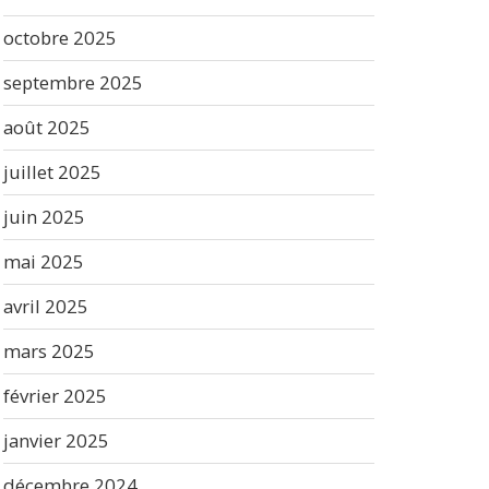
octobre 2025
septembre 2025
août 2025
juillet 2025
juin 2025
mai 2025
avril 2025
mars 2025
février 2025
janvier 2025
décembre 2024