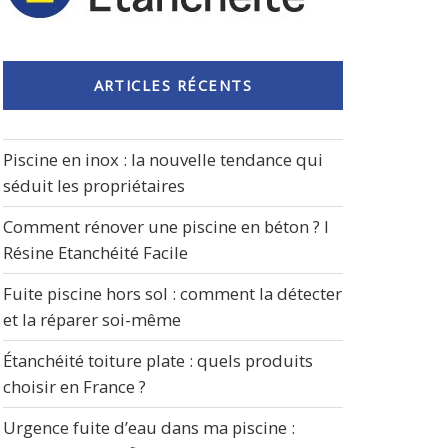
ARTICLES RÉCENTS
Piscine en inox : la nouvelle tendance qui
séduit les propriétaires
Comment rénover une piscine en béton ? I
Résine Etanchéité Facile
Fuite piscine hors sol : comment la détecter
et la réparer soi-même
Étanchéité toiture plate : quels produits
choisir en France ?
Urgence fuite d’eau dans ma piscine :