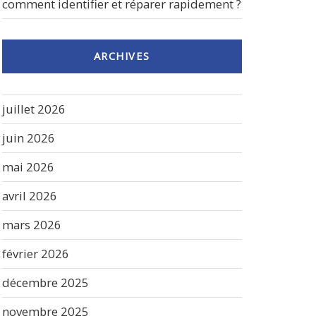
comment identifier et réparer rapidement ?
ARCHIVES
juillet 2026
juin 2026
mai 2026
avril 2026
mars 2026
février 2026
décembre 2025
novembre 2025