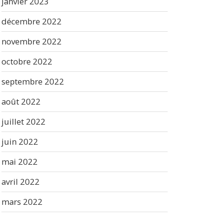
janvier 2023
décembre 2022
novembre 2022
octobre 2022
septembre 2022
août 2022
juillet 2022
juin 2022
mai 2022
avril 2022
mars 2022