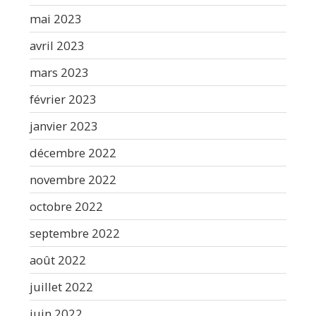
mai 2023
avril 2023
mars 2023
février 2023
janvier 2023
décembre 2022
novembre 2022
octobre 2022
septembre 2022
août 2022
juillet 2022
juin 2022