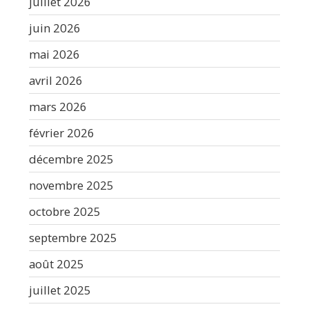
juillet 2026
juin 2026
mai 2026
avril 2026
mars 2026
février 2026
décembre 2025
novembre 2025
octobre 2025
septembre 2025
août 2025
juillet 2025