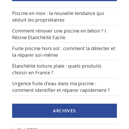
Piscine en inox : la nouvelle tendance qui
séduit les propriétaires
Comment rénover une piscine en béton ? I
Résine Etanchéité Facile
Fuite piscine hors sol : comment la détecter et
la réparer soi-même
Étanchéité toiture plate : quels produits
choisir en France ?
Urgence fuite d’eau dans ma piscine :
comment identifier et réparer rapidement ?
ARCHIVES