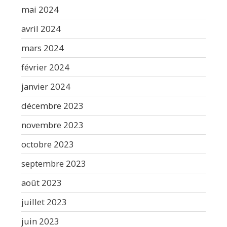
mai 2024
avril 2024
mars 2024
février 2024
janvier 2024
décembre 2023
novembre 2023
octobre 2023
septembre 2023
août 2023
juillet 2023
juin 2023