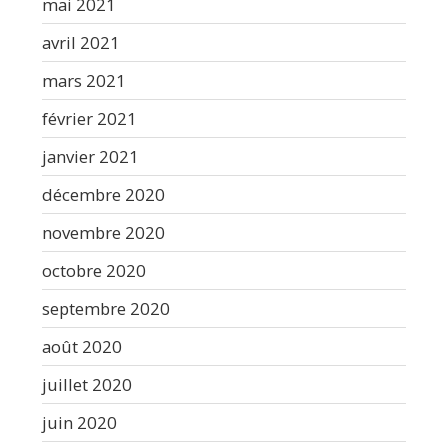
mai 2021
avril 2021
mars 2021
février 2021
janvier 2021
décembre 2020
novembre 2020
octobre 2020
septembre 2020
août 2020
juillet 2020
juin 2020