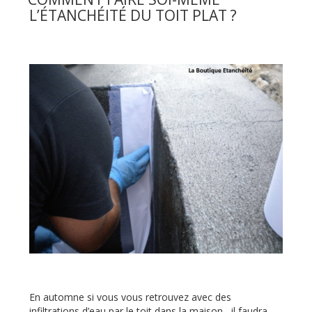
L’ÉTANCHÉITÉ DU TOIT PLAT ?
En automne si vous vous retrouvez avec des
infiltrations d’eau par le toit dans la maison, il faudra