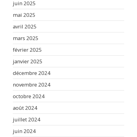
juin 2025
mai 2025
avril 2025
mars 2025
février 2025
janvier 2025
décembre 2024
novembre 2024
octobre 2024
août 2024
juillet 2024
juin 2024