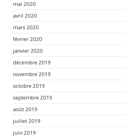
mai 2020
avril 2020
mars 2020
février 2020
janvier 2020
décembre 2019
novembre 2019
octobre 2019
septembre 2019
août 2019
juillet 2019
juin 2019