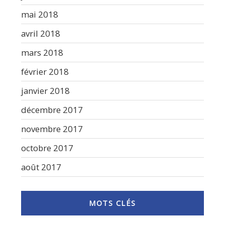
mai 2018
avril 2018
mars 2018
février 2018
janvier 2018
décembre 2017
novembre 2017
octobre 2017
août 2017
MOTS CLÉS