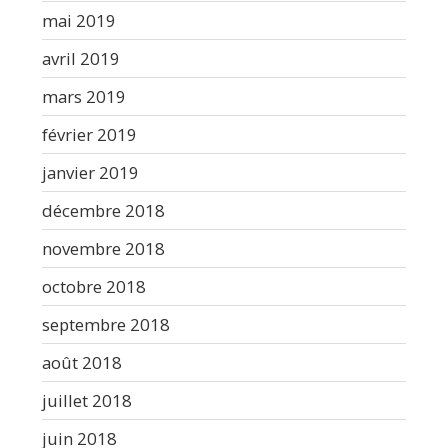
mai 2019
avril 2019
mars 2019
février 2019
janvier 2019
décembre 2018
novembre 2018
octobre 2018
septembre 2018
août 2018
juillet 2018
juin 2018