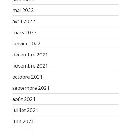
mai 2022
avril 2022
mars 2022
janvier 2022
décembre 2021
novembre 2021
octobre 2021
septembre 2021
août 2021
juillet 2021
juin 2021