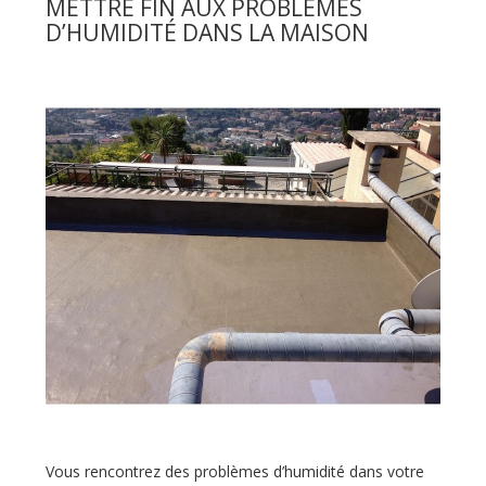
METTRE FIN AUX PROBLÈMES
D’HUMIDITÉ DANS LA MAISON
Vous rencontrez des problèmes d’humidité dans votre