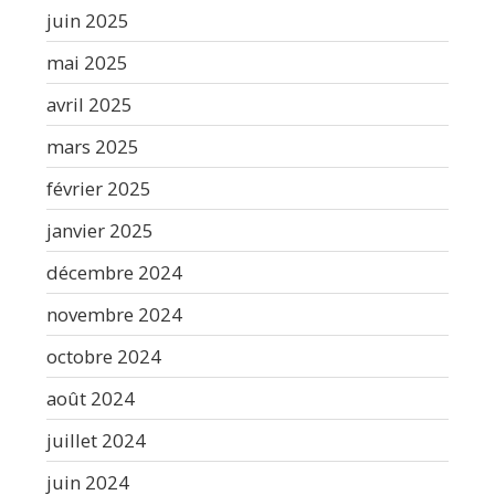
juin 2025
mai 2025
avril 2025
mars 2025
février 2025
janvier 2025
décembre 2024
novembre 2024
octobre 2024
août 2024
juillet 2024
juin 2024