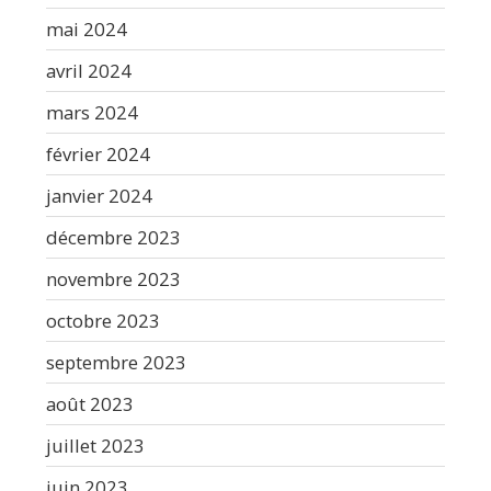
mai 2024
avril 2024
mars 2024
février 2024
janvier 2024
décembre 2023
novembre 2023
octobre 2023
septembre 2023
août 2023
juillet 2023
juin 2023