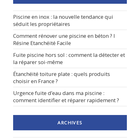
Piscine en inox : la nouvelle tendance qui
séduit les propriétaires
Comment rénover une piscine en béton ? I
Résine Etanchéité Facile
Fuite piscine hors sol : comment la détecter et
la réparer soi-même
Étanchéité toiture plate : quels produits
choisir en France ?
Urgence fuite d’eau dans ma piscine :
comment identifier et réparer rapidement ?
ARCHIVES