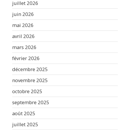
juillet 2026
juin 2026
mai 2026
avril 2026
mars 2026
février 2026
décembre 2025
novembre 2025
octobre 2025
septembre 2025
août 2025
juillet 2025