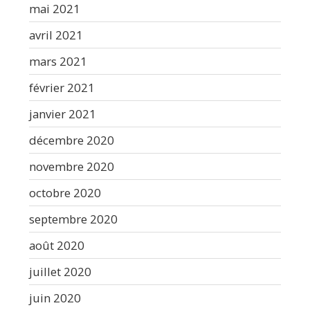
mai 2021
avril 2021
mars 2021
février 2021
janvier 2021
décembre 2020
novembre 2020
octobre 2020
septembre 2020
août 2020
juillet 2020
juin 2020