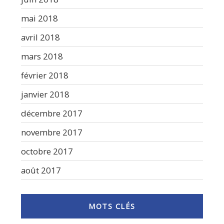
mai 2018
avril 2018
mars 2018
février 2018
janvier 2018
décembre 2017
novembre 2017
octobre 2017
août 2017
MOTS CLÉS