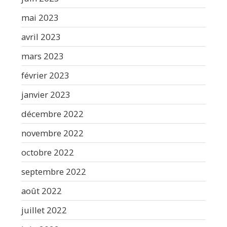
mai 2023
avril 2023
mars 2023
février 2023
janvier 2023
décembre 2022
novembre 2022
octobre 2022
septembre 2022
août 2022
juillet 2022