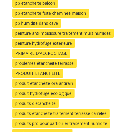
pb etancheite balcon
pb etancheite fuite cheminee maison
pb humidite dans cave
peinture anti-moisissure traitement murs humides
peinture hydrofuge extérieure
PRIMAIRE D'ACCROCHAGE
problèmes étancheite terrasse
PRODUIT ETANCHEITE
produit etanchéite ora antirain
produit hydrofuge ecologique
produits d'étanchéïté
produits etancheite traitement terrasse carrelée
produits pro pour particulier traitement humidite