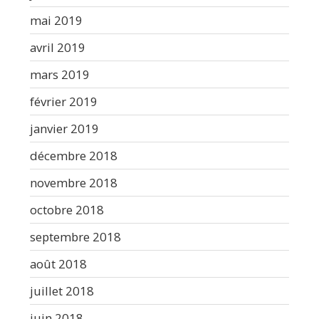
mai 2019
avril 2019
mars 2019
février 2019
janvier 2019
décembre 2018
novembre 2018
octobre 2018
septembre 2018
août 2018
juillet 2018
juin 2018