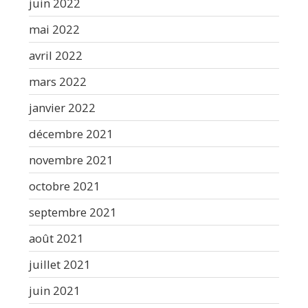
juin 2022
mai 2022
avril 2022
mars 2022
janvier 2022
décembre 2021
novembre 2021
octobre 2021
septembre 2021
août 2021
juillet 2021
juin 2021