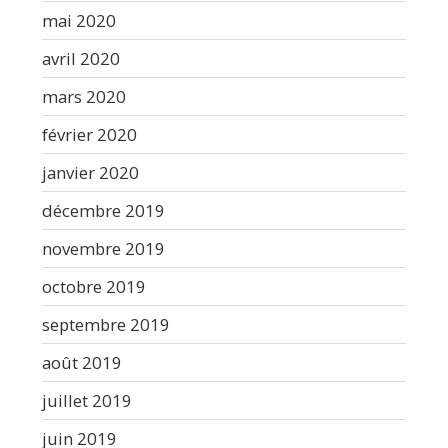
mai 2020
avril 2020
mars 2020
février 2020
janvier 2020
décembre 2019
novembre 2019
octobre 2019
septembre 2019
août 2019
juillet 2019
juin 2019