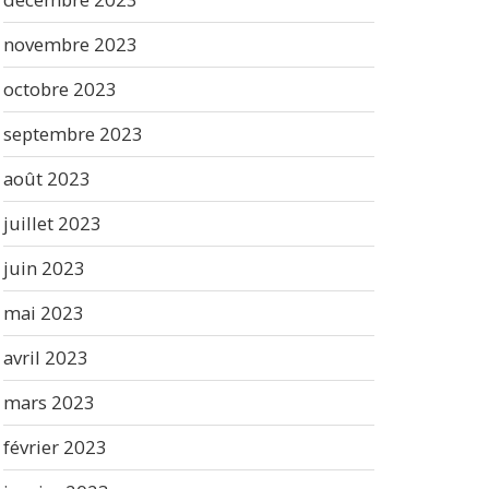
novembre 2023
octobre 2023
septembre 2023
août 2023
juillet 2023
juin 2023
mai 2023
avril 2023
mars 2023
février 2023