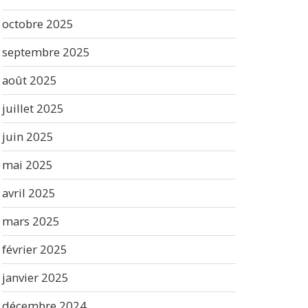
octobre 2025
septembre 2025
août 2025
juillet 2025
juin 2025
mai 2025
avril 2025
mars 2025
février 2025
janvier 2025
décembre 2024