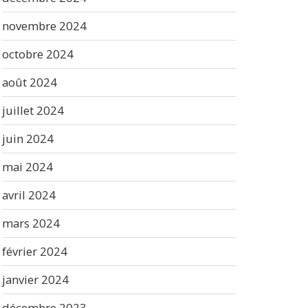
novembre 2024
octobre 2024
août 2024
juillet 2024
juin 2024
mai 2024
avril 2024
mars 2024
février 2024
janvier 2024
décembre 2023