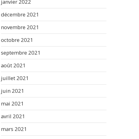
janvier 2022
décembre 2021
novembre 2021
octobre 2021
septembre 2021
août 2021
juillet 2021
juin 2021
mai 2021
avril 2021
mars 2021