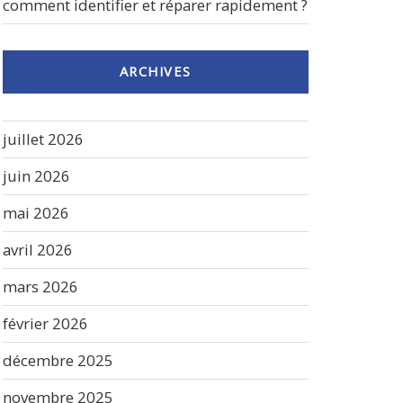
comment identifier et réparer rapidement ?
ARCHIVES
juillet 2026
juin 2026
mai 2026
avril 2026
mars 2026
février 2026
décembre 2025
novembre 2025