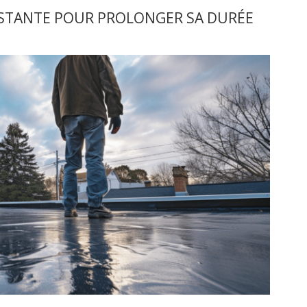
ISTANTE POUR PROLONGER SA DURÉE