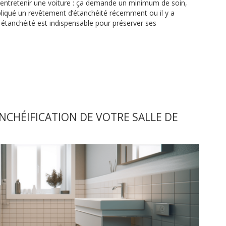
 entretenir une voiture : ça demande un minimum de soin,
liqué un revêtement d’étanchéité récemment ou il y a
 étanchéité est indispensable pour préserver ses
ANCHÉIFICATION DE VOTRE SALLE DE