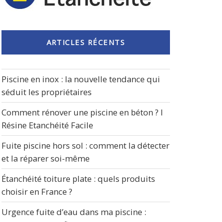
ARTICLES RÉCENTS
Piscine en inox : la nouvelle tendance qui
séduit les propriétaires
Comment rénover une piscine en béton ? I
Résine Etanchéité Facile
Fuite piscine hors sol : comment la détecter
et la réparer soi-même
Étanchéité toiture plate : quels produits
choisir en France ?
Urgence fuite d’eau dans ma piscine :