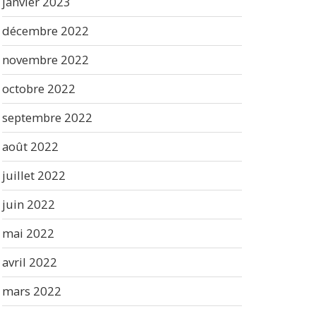
janvier 2023
décembre 2022
novembre 2022
octobre 2022
septembre 2022
août 2022
juillet 2022
juin 2022
mai 2022
avril 2022
mars 2022