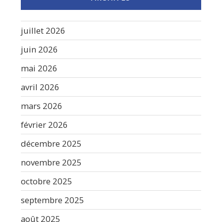
juillet 2026
juin 2026
mai 2026
avril 2026
mars 2026
février 2026
décembre 2025
novembre 2025
octobre 2025
septembre 2025
août 2025