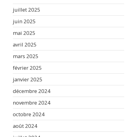
juillet 2025
juin 2025
mai 2025
avril 2025
mars 2025
février 2025
janvier 2025
décembre 2024
novembre 2024
octobre 2024
août 2024