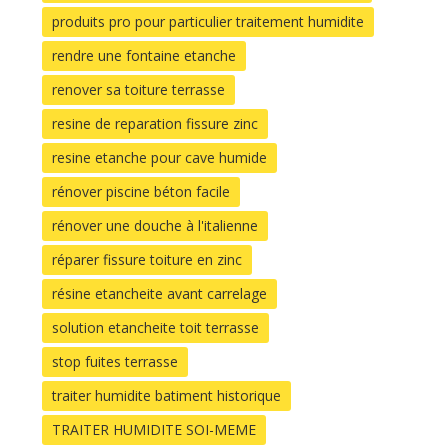
produits pro pour particulier traitement humidite
rendre une fontaine etanche
renover sa toiture terrasse
resine de reparation fissure zinc
resine etanche pour cave humide
rénover piscine béton facile
rénover une douche à l'italienne
réparer fissure toiture en zinc
résine etancheite avant carrelage
solution etancheite toit terrasse
stop fuites terrasse
traiter humidite batiment historique
TRAITER HUMIDITE SOI-MEME