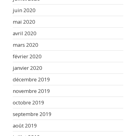
juin 2020
mai 2020
avril 2020
mars 2020
février 2020
janvier 2020
décembre 2019
novembre 2019
octobre 2019
septembre 2019
août 2019