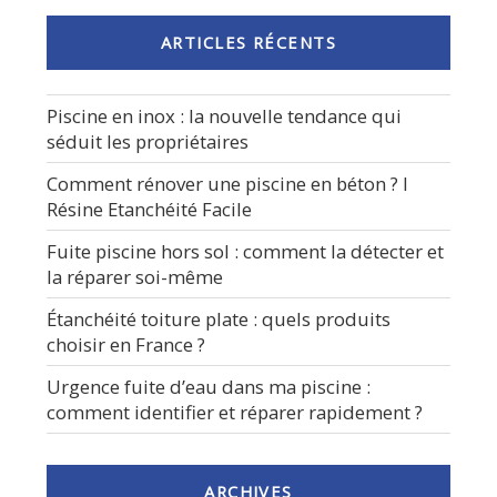
! »
ARTICLES RÉCENTS
Piscine en inox : la nouvelle tendance qui
séduit les propriétaires
Comment rénover une piscine en béton ? I
Résine Etanchéité Facile
Fuite piscine hors sol : comment la détecter et
la réparer soi-même
Étanchéité toiture plate : quels produits
choisir en France ?
Urgence fuite d’eau dans ma piscine :
comment identifier et réparer rapidement ?
ARCHIVES