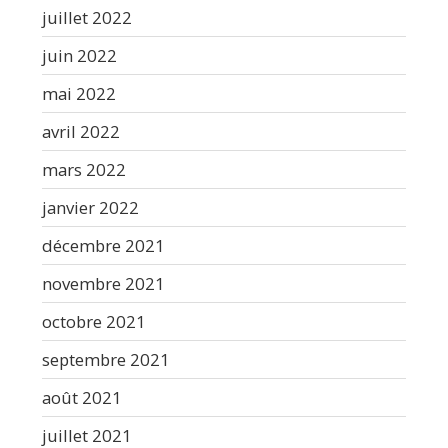
juillet 2022
juin 2022
mai 2022
avril 2022
mars 2022
janvier 2022
décembre 2021
novembre 2021
octobre 2021
septembre 2021
août 2021
juillet 2021