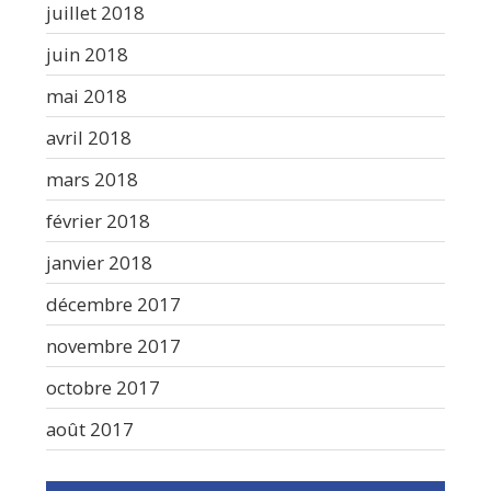
juillet 2018
juin 2018
mai 2018
avril 2018
mars 2018
février 2018
janvier 2018
décembre 2017
novembre 2017
octobre 2017
août 2017