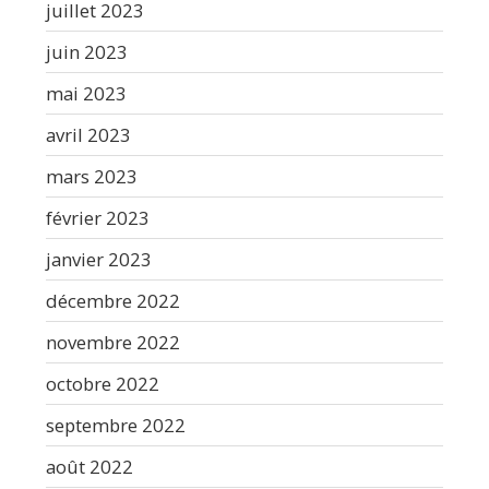
juillet 2023
juin 2023
mai 2023
avril 2023
mars 2023
février 2023
janvier 2023
décembre 2022
novembre 2022
octobre 2022
septembre 2022
août 2022