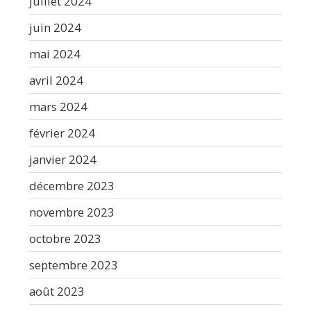
juillet 2024
juin 2024
mai 2024
avril 2024
mars 2024
février 2024
janvier 2024
décembre 2023
novembre 2023
octobre 2023
septembre 2023
août 2023