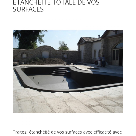
ÉTANCHÉITÉ TOTALE DE VOS
SURFACES
Traitez l’étanchéité de vos surfaces avec efficacité avec