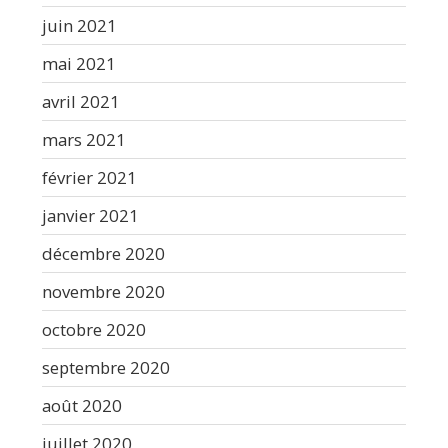
juin 2021
mai 2021
avril 2021
mars 2021
février 2021
janvier 2021
décembre 2020
novembre 2020
octobre 2020
septembre 2020
août 2020
juillet 2020