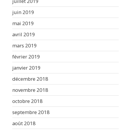
juillet 2019
juin 2019
mai 2019
avril 2019
mars 2019
février 2019
janvier 2019
décembre 2018
novembre 2018
octobre 2018
septembre 2018
août 2018