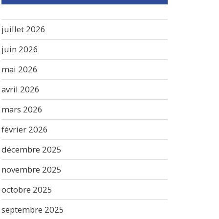
juillet 2026
juin 2026
mai 2026
avril 2026
mars 2026
février 2026
décembre 2025
novembre 2025
octobre 2025
septembre 2025