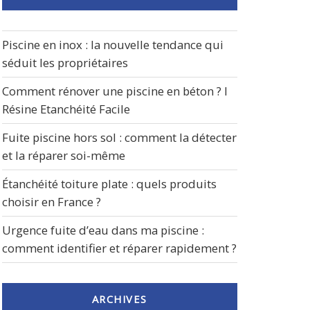
Piscine en inox : la nouvelle tendance qui
séduit les propriétaires
Comment rénover une piscine en béton ? I
Résine Etanchéité Facile
Fuite piscine hors sol : comment la détecter
et la réparer soi-même
Étanchéité toiture plate : quels produits
choisir en France ?
Urgence fuite d’eau dans ma piscine :
comment identifier et réparer rapidement ?
ARCHIVES