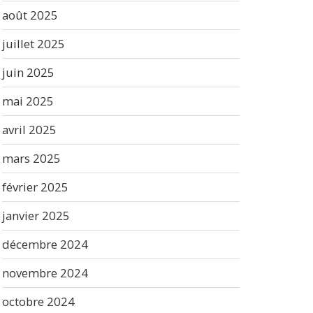
août 2025
juillet 2025
juin 2025
mai 2025
avril 2025
mars 2025
février 2025
janvier 2025
décembre 2024
novembre 2024
octobre 2024