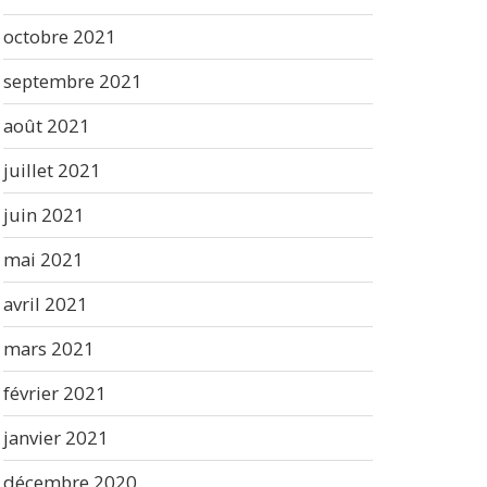
octobre 2021
septembre 2021
août 2021
juillet 2021
juin 2021
mai 2021
avril 2021
mars 2021
février 2021
janvier 2021
décembre 2020