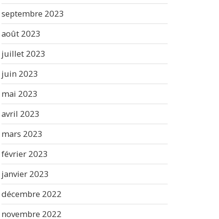
septembre 2023
août 2023
juillet 2023
juin 2023
mai 2023
avril 2023
mars 2023
février 2023
janvier 2023
décembre 2022
novembre 2022