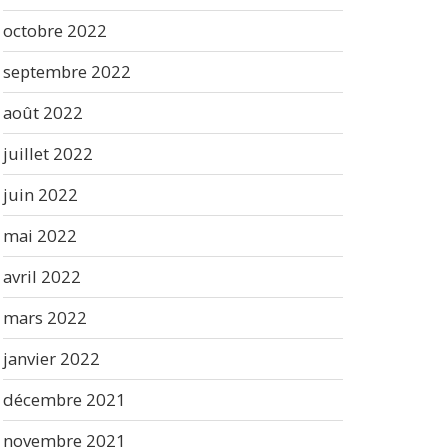
octobre 2022
septembre 2022
août 2022
juillet 2022
juin 2022
mai 2022
avril 2022
mars 2022
janvier 2022
décembre 2021
novembre 2021