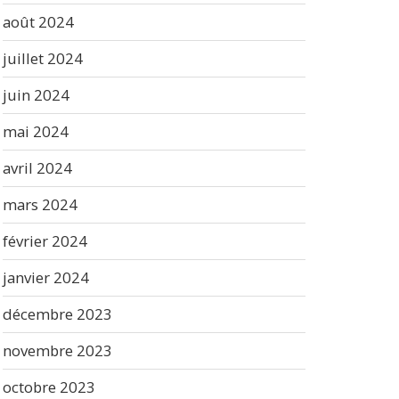
août 2024
juillet 2024
juin 2024
mai 2024
avril 2024
mars 2024
février 2024
janvier 2024
décembre 2023
novembre 2023
octobre 2023