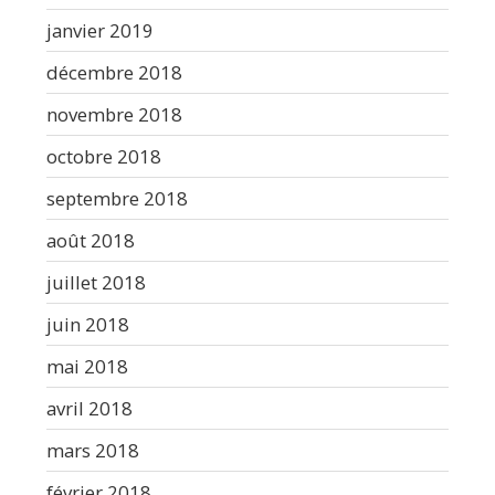
janvier 2019
décembre 2018
novembre 2018
octobre 2018
septembre 2018
août 2018
juillet 2018
juin 2018
mai 2018
avril 2018
mars 2018
février 2018