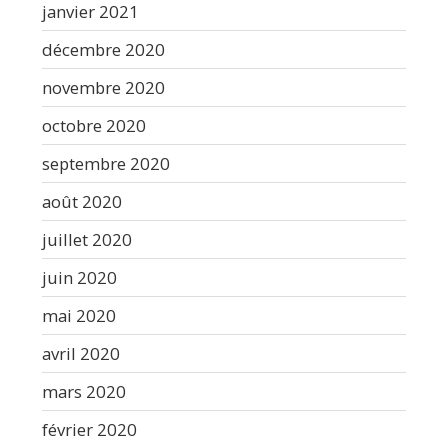
janvier 2021
décembre 2020
novembre 2020
octobre 2020
septembre 2020
août 2020
juillet 2020
juin 2020
mai 2020
avril 2020
mars 2020
février 2020