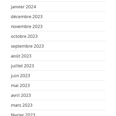
janvier 2024
décembre 2023
novembre 2023
octobre 2023
septembre 2023
août 2023
juillet 2023
juin 2023
mai 2023
avril 2023
mars 2023
février 2023