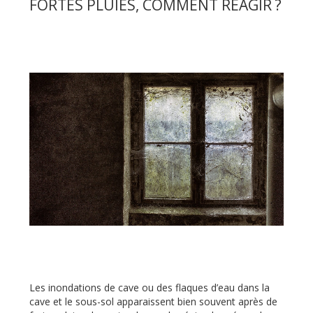
FORTES PLUIES, COMMENT RÉAGIR ?
Les inondations de cave ou des flaques d’eau dans la
cave et le sous-sol apparaissent bien souvent après de