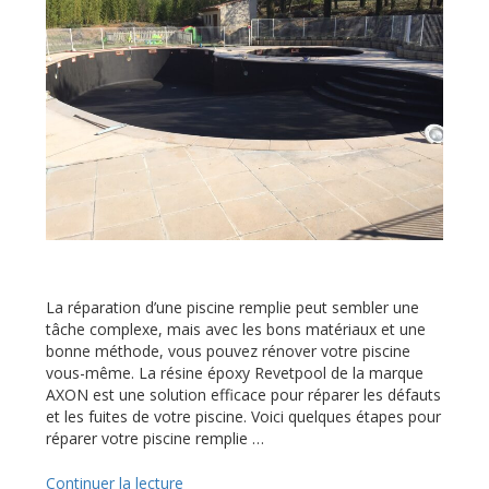
La réparation d’une piscine remplie peut sembler une
tâche complexe, mais avec les bons matériaux et une
bonne méthode, vous pouvez rénover votre piscine
vous-même. La résine époxy Revetpool de la marque
AXON est une solution efficace pour réparer les défauts
et les fuites de votre piscine. Voici quelques étapes pour
réparer votre piscine remplie …
Continuer la lecture
de