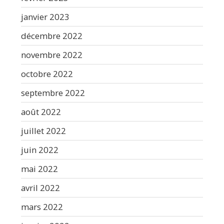
janvier 2023
décembre 2022
novembre 2022
octobre 2022
septembre 2022
août 2022
juillet 2022
juin 2022
mai 2022
avril 2022
mars 2022