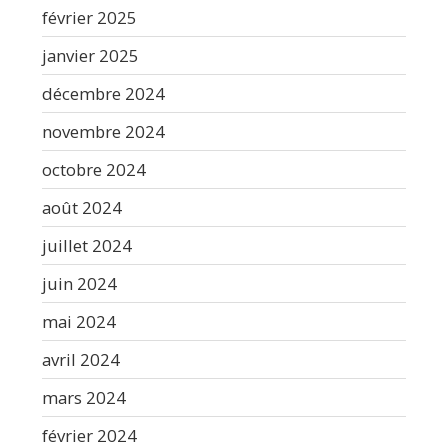
février 2025
janvier 2025
décembre 2024
novembre 2024
octobre 2024
août 2024
juillet 2024
juin 2024
mai 2024
avril 2024
mars 2024
février 2024