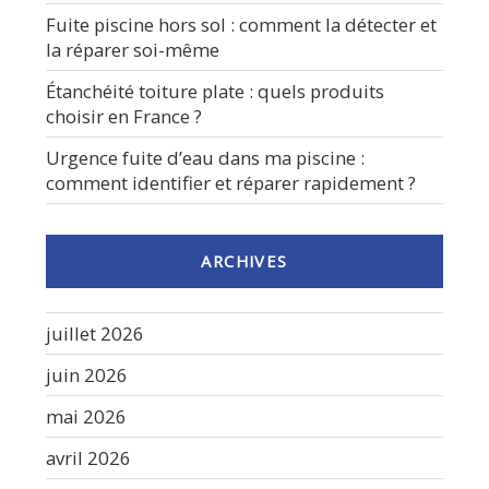
Fuite piscine hors sol : comment la détecter et
la réparer soi-même
Étanchéité toiture plate : quels produits
choisir en France ?
Urgence fuite d’eau dans ma piscine :
comment identifier et réparer rapidement ?
ARCHIVES
juillet 2026
juin 2026
mai 2026
avril 2026