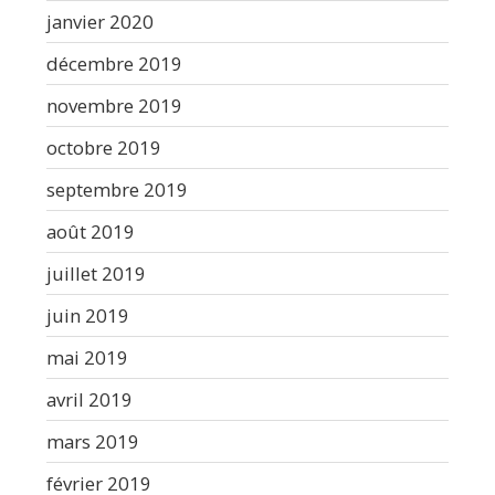
janvier 2020
décembre 2019
novembre 2019
octobre 2019
septembre 2019
août 2019
juillet 2019
juin 2019
mai 2019
avril 2019
mars 2019
février 2019