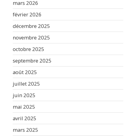
mars 2026
février 2026
décembre 2025
novembre 2025
octobre 2025
septembre 2025
août 2025
juillet 2025
juin 2025
mai 2025
avril 2025
mars 2025