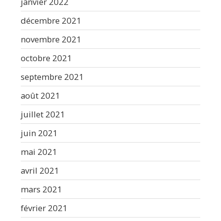
janvier 2022
décembre 2021
novembre 2021
octobre 2021
septembre 2021
août 2021
juillet 2021
juin 2021
mai 2021
avril 2021
mars 2021
février 2021