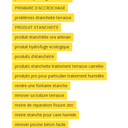
PRIMAIRE D'ACCROCHAGE
problèmes étancheite terrasse
PRODUIT ETANCHEITE
produit etanchéite ora antirain
produit hydrofuge ecologique
produits d'étanchéïté
produits etancheite traitement terrasse carrelée
produits pro pour particulier traitement humidite
rendre une fontaine etanche
renover sa toiture terrasse
resine de reparation fissure zinc
resine etanche pour cave humide
rénover piscine béton facile