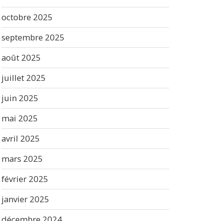
octobre 2025
septembre 2025
août 2025
juillet 2025
juin 2025
mai 2025
avril 2025
mars 2025
février 2025
janvier 2025
décembre 2024