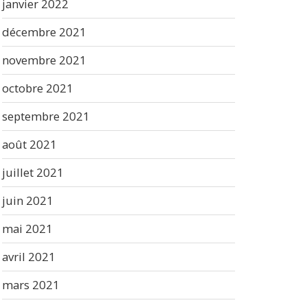
janvier 2022
décembre 2021
novembre 2021
octobre 2021
septembre 2021
août 2021
juillet 2021
juin 2021
mai 2021
avril 2021
mars 2021