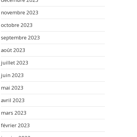
novembre 2023
octobre 2023
septembre 2023
août 2023
juillet 2023
juin 2023
mai 2023
avril 2023
mars 2023
février 2023