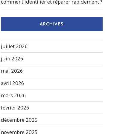
comment identifier et réparer rapidement ?
ARCHIVES
juillet 2026
juin 2026
mai 2026
avril 2026
mars 2026
février 2026
décembre 2025
novembre 2025