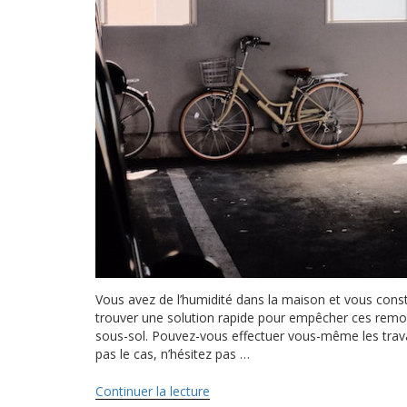
Vous avez de l’humidité dans la maison et vous cons
trouver une solution rapide pour empêcher ces remon
sous-sol. Pouvez-vous effectuer vous-même les travaux 
pas le cas, n’hésitez pas …
Continuer la lecture
de