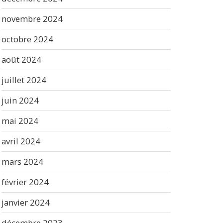
novembre 2024
octobre 2024
août 2024
juillet 2024
juin 2024
mai 2024
avril 2024
mars 2024
février 2024
janvier 2024
décembre 2023