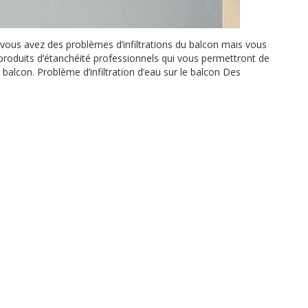
vous avez des problèmes d’infiltrations du balcon mais vous
roduits d’étanchéité professionnels qui vous permettront de
balcon. Problème d’infiltration d’eau sur le balcon Des