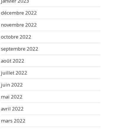
janvier 2023
décembre 2022
novembre 2022
octobre 2022
septembre 2022
août 2022
juillet 2022
juin 2022
mai 2022
avril 2022
mars 2022