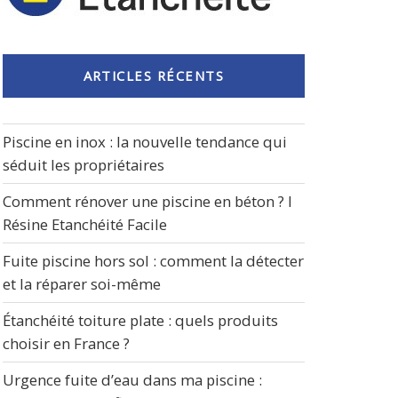
ARTICLES RÉCENTS
Piscine en inox : la nouvelle tendance qui
séduit les propriétaires
Comment rénover une piscine en béton ? I
Résine Etanchéité Facile
Fuite piscine hors sol : comment la détecter
et la réparer soi-même
Étanchéité toiture plate : quels produits
choisir en France ?
Urgence fuite d’eau dans ma piscine :