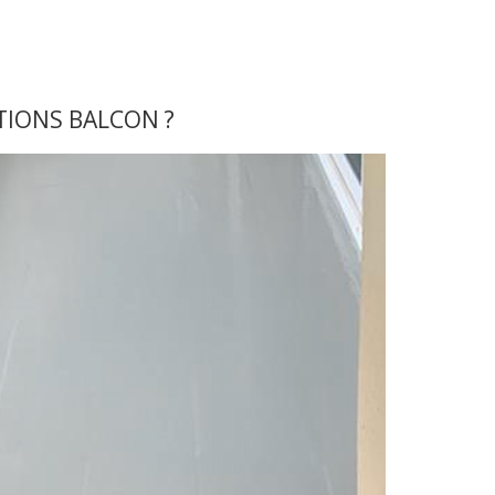
TIONS BALCON ?