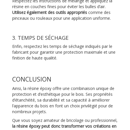
Respectez les instructions de mélange et appliquez la
résine en couches fines pour éviter les bulles d’air.
Utilisez également des outils appropriés
comme des
pinceaux ou rouleaux pour une application uniforme.
3. TEMPS DE SÉCHAGE
Enfin, respectez les temps de séchage indiqués par le
fabricant pour garantir une protection maximale et une
finition de haute qualité.
CONCLUSION
Ainsi, la résine époxy offre une combinaison unique de
protection et d’esthétique pour le bois. Ses propriétés
d’étanchéité, sa durabilité et sa capacité à améliorer
l’apparence du bois en font un choix privilégié pour de
nombreux projets.
Que vous soyez amateur de bricolage ou professionnel,
la résine époxy peut donc transformer vos créations en