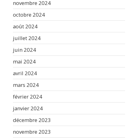
novembre 2024
octobre 2024
août 2024
juillet 2024
juin 2024
mai 2024
avril 2024
mars 2024
février 2024
janvier 2024
décembre 2023
novembre 2023