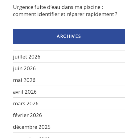
Urgence fuite d’eau dans ma piscine :
comment identifier et réparer rapidement ?
ARCHIVES
juillet 2026
juin 2026
mai 2026
avril 2026
mars 2026
février 2026
décembre 2025