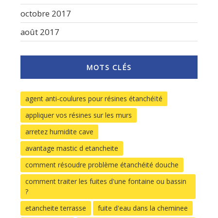
octobre 2017
août 2017
MOTS CLÉS
agent anti-coulures pour résines étanchéïté
appliquer vos résines sur les murs
arretez humidite cave
avantage mastic d etancheite
comment résoudre problème étanchéité douche
comment traiter les fuites d'une fontaine ou bassin
?
etancheite terrasse
fuite d'eau dans la cheminee