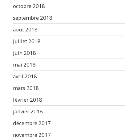
octobre 2018
septembre 2018
août 2018
juillet 2018
juin 2018
mai 2018
avril 2018
mars 2018
février 2018
janvier 2018
décembre 2017
novembre 2017