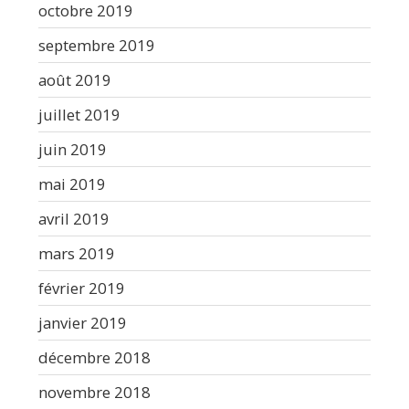
octobre 2019
septembre 2019
août 2019
juillet 2019
juin 2019
mai 2019
avril 2019
mars 2019
février 2019
janvier 2019
décembre 2018
novembre 2018