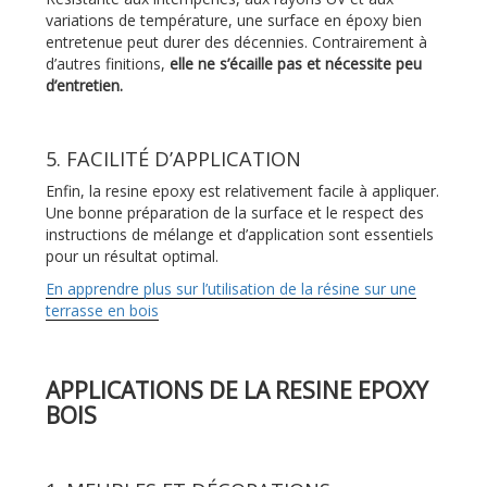
variations de température, une surface en époxy bien
entretenue peut durer des décennies. Contrairement à
d’autres finitions,
elle ne s’écaille pas et nécessite peu
d’entretien.
5. FACILITÉ D’APPLICATION
Enfin, la resine epoxy est relativement facile à appliquer.
Une bonne préparation de la surface et le respect des
instructions de mélange et d’application sont essentiels
pour un résultat optimal.
En apprendre plus sur l’utilisation de la résine sur une
terrasse en bois
APPLICATIONS DE LA RESINE EPOXY
BOIS