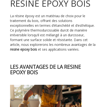
RESINE EPOXY BOIS
La résine époxy est un matériau de choix pour le
traitement du bois, offrant des solutions
exceptionnelles en termes d’étanchéité et d’esthétique.
Ce polymère thermodurcissable durcit de manière
irréversible lorsqu’il est mélangé à un durcisseur,
formant une surface solide et résistante. Dans cet
article, nous explorerons les nombreux avantages de la
resine epoxy bois
et ses applications variées.
LES AVANTAGES DE LA RESINE
EPOXY BOIS