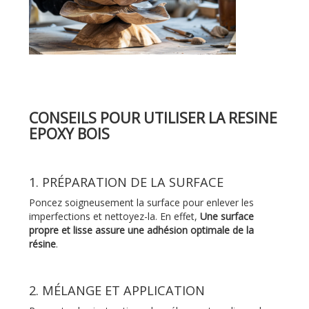
CONSEILS POUR UTILISER LA RESINE
EPOXY BOIS
1. PRÉPARATION DE LA SURFACE
Poncez soigneusement la surface pour enlever les
imperfections et nettoyez-la. En effet,
Une surface
propre et lisse assure une adhésion optimale de la
résine
.
2. MÉLANGE ET APPLICATION