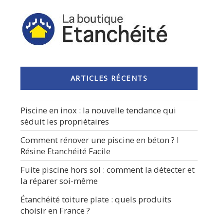
ARTICLES RÉCENTS
Piscine en inox : la nouvelle tendance qui
séduit les propriétaires
Comment rénover une piscine en béton ? I
Résine Etanchéité Facile
Fuite piscine hors sol : comment la détecter et
la réparer soi-même
Étanchéité toiture plate : quels produits
choisir en France ?