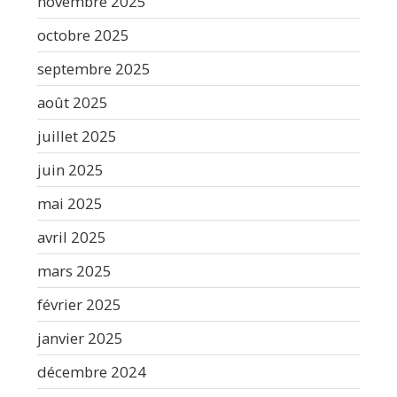
novembre 2025
octobre 2025
septembre 2025
août 2025
juillet 2025
juin 2025
mai 2025
avril 2025
mars 2025
février 2025
janvier 2025
décembre 2024