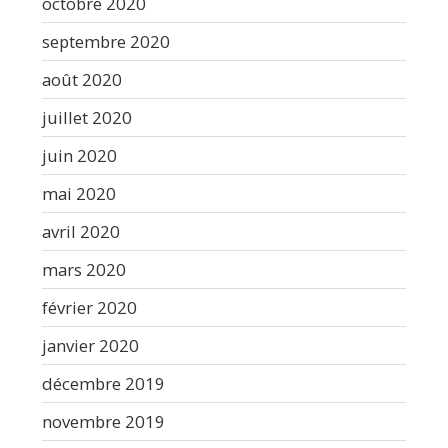
octobre 2020
septembre 2020
août 2020
juillet 2020
juin 2020
mai 2020
avril 2020
mars 2020
février 2020
janvier 2020
décembre 2019
novembre 2019