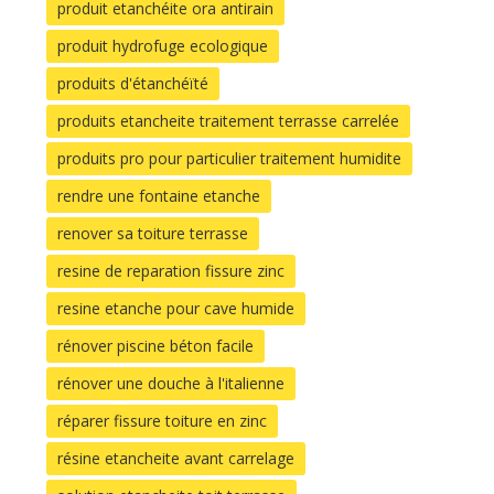
produit etanchéite ora antirain
produit hydrofuge ecologique
produits d'étanchéïté
produits etancheite traitement terrasse carrelée
produits pro pour particulier traitement humidite
rendre une fontaine etanche
renover sa toiture terrasse
resine de reparation fissure zinc
resine etanche pour cave humide
rénover piscine béton facile
rénover une douche à l'italienne
réparer fissure toiture en zinc
résine etancheite avant carrelage