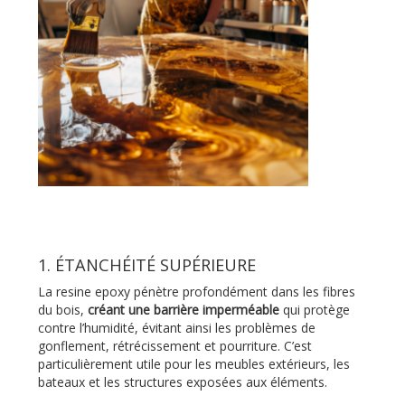
1. ÉTANCHÉITÉ SUPÉRIEURE
La resine epoxy pénètre profondément dans les fibres
du bois,
créant une barrière imperméable
qui protège
contre l’humidité, évitant ainsi les problèmes de
gonflement, rétrécissement et pourriture. C’est
particulièrement utile pour les meubles extérieurs, les
bateaux et les structures exposées aux éléments.