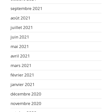
septembre 2021
août 2021
juillet 2021
juin 2021
mai 2021
avril 2021
mars 2021
février 2021
janvier 2021
décembre 2020
novembre 2020