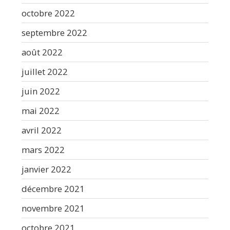
octobre 2022
septembre 2022
août 2022
juillet 2022
juin 2022
mai 2022
avril 2022
mars 2022
janvier 2022
décembre 2021
novembre 2021
octobre 2021