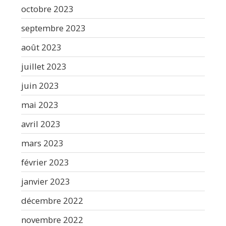
octobre 2023
septembre 2023
août 2023
juillet 2023
juin 2023
mai 2023
avril 2023
mars 2023
février 2023
janvier 2023
décembre 2022
novembre 2022