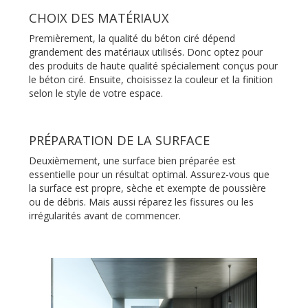
CHOIX DES MATÉRIAUX
Premièrement, la qualité du béton ciré dépend
grandement des matériaux utilisés. Donc optez pour
des produits de haute qualité spécialement conçus pour
le béton ciré. Ensuite, choisissez la couleur et la finition
selon le style de votre espace.
PRÉPARATION DE LA SURFACE
Deuxièmement, une surface bien préparée est
essentielle pour un résultat optimal. Assurez-vous que
la surface est propre, sèche et exempte de poussière
ou de débris. Mais aussi réparez les fissures ou les
irrégularités avant de commencer.