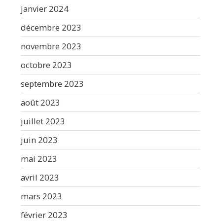
janvier 2024
décembre 2023
novembre 2023
octobre 2023
septembre 2023
août 2023
juillet 2023
juin 2023
mai 2023
avril 2023
mars 2023
février 2023