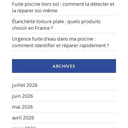
Fuite piscine hors sol : comment la détecter et
la réparer soi-même
Étanchéité toiture plate : quels produits
choisir en France ?
Urgence fuite d’eau dans ma piscine :
comment identifier et réparer rapidement ?
ARCHIVES
juillet 2026
juin 2026
mai 2026
avril 2026