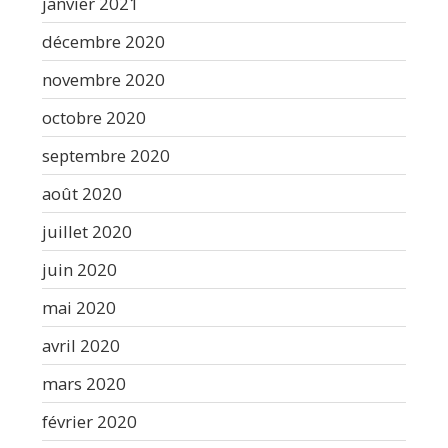
janvier 2021
décembre 2020
novembre 2020
octobre 2020
septembre 2020
août 2020
juillet 2020
juin 2020
mai 2020
avril 2020
mars 2020
février 2020