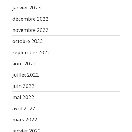
janvier 2023
décembre 2022
novembre 2022
octobre 2022
septembre 2022
août 2022
juillet 2022
juin 2022
mai 2022
avril 2022
mars 2022
janvier 2022