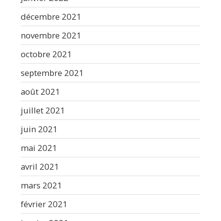
décembre 2021
novembre 2021
octobre 2021
septembre 2021
août 2021
juillet 2021
juin 2021
mai 2021
avril 2021
mars 2021
février 2021