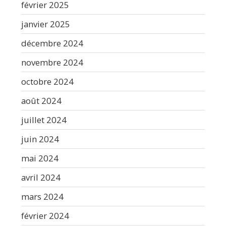
février 2025
janvier 2025
décembre 2024
novembre 2024
octobre 2024
août 2024
juillet 2024
juin 2024
mai 2024
avril 2024
mars 2024
février 2024