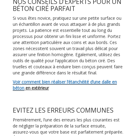
NOS CONSEILS D’EXPERTS POUR UN
BÉTON CIRÉ PARFAIT
Si vous êtes novice, pratiquez sur une petite surface ou
un échantillon avant de vous attaquer à de plus grands
projets. La patience est essentielle tout au long du
processus pour obtenir un fini lisse et uniforme. Portez
une attention particulière aux coins et aux bords. Ces
zones nécessitent souvent un travail plus délicat pour
assurer une finition homogène. Egalement, utilisez des
outils de qualité pour l’application du béton ciré. Des
truelles et couteaux à enduire bien conçus peuvent faire
une grande différence dans le résultat final.
Voir comment bien réaliser l’étanchéité d’une dalle en
béton
en extérieur
EVITEZ LES ERREURS COMMUNES
Premièrement, l’une des erreurs les plus courantes est
de négliger la préparation de la surface ensuite,
assurez-vous que votre base est parfaitement préparée.