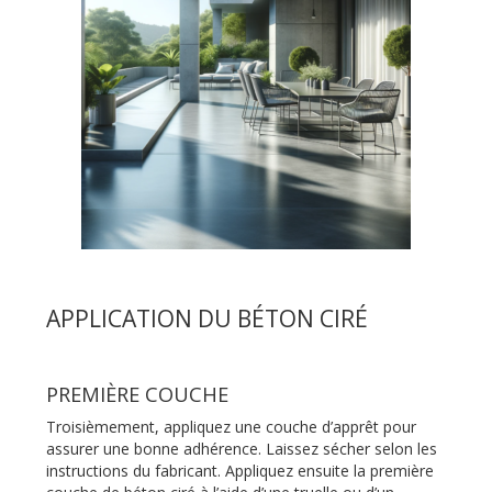
APPLICATION DU BÉTON CIRÉ
PREMIÈRE COUCHE
Troisièmement, appliquez une couche d’apprêt pour
assurer une bonne adhérence. Laissez sécher selon les
instructions du fabricant. Appliquez ensuite la première