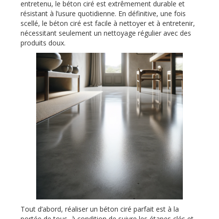
entretenu, le béton ciré est extrêmement durable et
résistant à l’usure quotidienne. En définitive, une fois
scellé, le béton ciré est facile à nettoyer et à entretenir,
nécessitant seulement un nettoyage régulier avec des
produits doux.
Tout d’abord, réaliser un béton ciré parfait est à la
portée de tous, à condition de suivre les étapes clés et