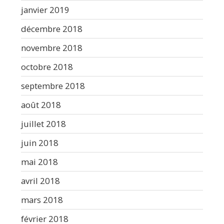
janvier 2019
décembre 2018
novembre 2018
octobre 2018
septembre 2018
août 2018
juillet 2018
juin 2018
mai 2018
avril 2018
mars 2018
février 2018