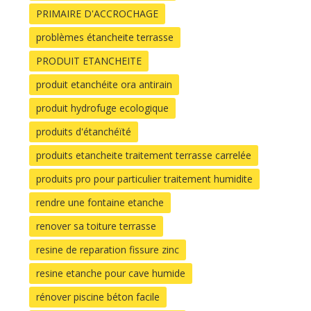
PRIMAIRE D'ACCROCHAGE
problèmes étancheite terrasse
PRODUIT ETANCHEITE
produit etanchéite ora antirain
produit hydrofuge ecologique
produits d'étanchéïté
produits etancheite traitement terrasse carrelée
produits pro pour particulier traitement humidite
rendre une fontaine etanche
renover sa toiture terrasse
resine de reparation fissure zinc
resine etanche pour cave humide
rénover piscine béton facile