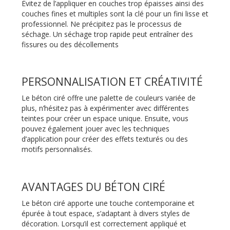
Évitez de l’appliquer en couches trop épaisses ainsi des
couches fines et multiples sont la clé pour un fini lisse et
professionnel. Ne précipitez pas le processus de
séchage. Un séchage trop rapide peut entraîner des
fissures ou des décollements
PERSONNALISATION ET CRÉATIVITÉ
Le béton ciré offre une palette de couleurs variée de
plus, n’hésitez pas à expérimenter avec différentes
teintes pour créer un espace unique. Ensuite, vous
pouvez également jouer avec les techniques
d’application pour créer des effets texturés ou des
motifs personnalisés.
AVANTAGES DU BÉTON CIRÉ
Le béton ciré apporte une touche contemporaine et
épurée à tout espace, s’adaptant à divers styles de
décoration. Lorsqu’il est correctement appliqué et