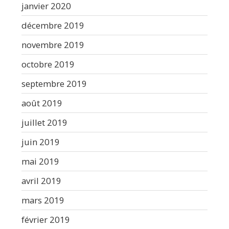
janvier 2020
décembre 2019
novembre 2019
octobre 2019
septembre 2019
août 2019
juillet 2019
juin 2019
mai 2019
avril 2019
mars 2019
février 2019