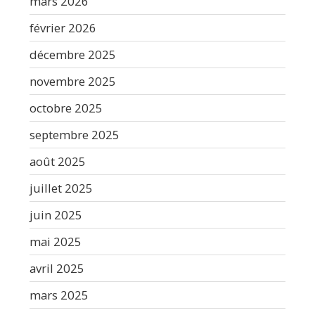
mars 2026
février 2026
décembre 2025
novembre 2025
octobre 2025
septembre 2025
août 2025
juillet 2025
juin 2025
mai 2025
avril 2025
mars 2025