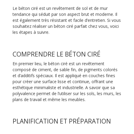
Le béton ciré est un revêtement de sol et de mur
tendance qui séduit par son aspect brut et moderne. Il
est également très résistant et facile d’entretien. Si vous
souhaitez réaliser un béton ciré parfait chez vous, voici
les étapes à suivre.
COMPRENDRE LE BÉTON CIRÉ
En premier lieu, le béton ciré est un revêtement
composé de ciment, de sable fin, de pigments colorés
et d’additifs spéciaux. Il est appliqué en couches fines
pour créer une surface lisse et continue, offrant une
esthétique minimaliste et industrielle. A savoir que sa
polyvalence permet de l’utiliser sur les sols, les murs, les
plans de travail et même les meubles.
PLANIFICATION ET PRÉPARATION