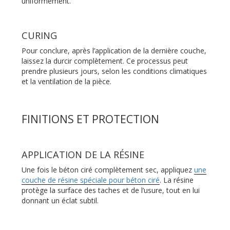
uniformément.
CURING
Pour conclure, après l’application de la dernière couche,
laissez la durcir complètement. Ce processus peut
prendre plusieurs jours, selon les conditions climatiques
et la ventilation de la pièce.
FINITIONS ET PROTECTION
APPLICATION DE LA RÉSINE
Une fois le béton ciré complètement sec, appliquez
une
couche de résine spéciale pour béton ciré
. La résine
protège la surface des taches et de l’usure, tout en lui
donnant un éclat subtil.