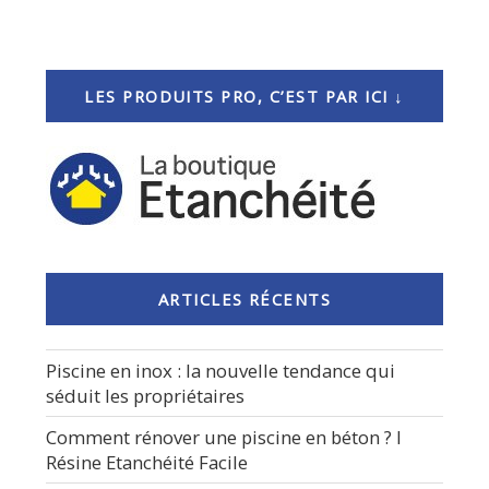
LES PRODUITS PRO, C’EST PAR ICI ↓
ARTICLES RÉCENTS
Piscine en inox : la nouvelle tendance qui
séduit les propriétaires
Comment rénover une piscine en béton ? I
Résine Etanchéité Facile