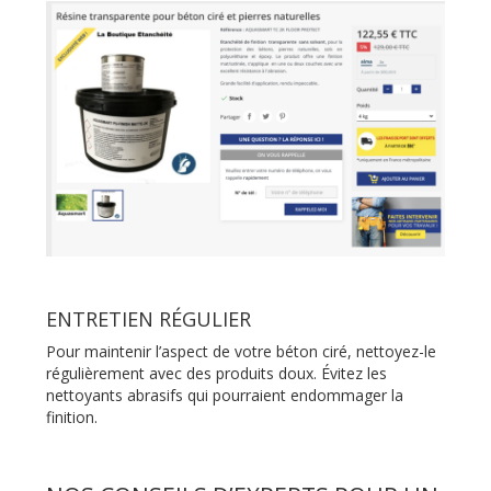
ENTRETIEN RÉGULIER
Pour maintenir l’aspect de votre béton ciré, nettoyez-le
régulièrement avec des produits doux. Évitez les
nettoyants abrasifs qui pourraient endommager la
finition.