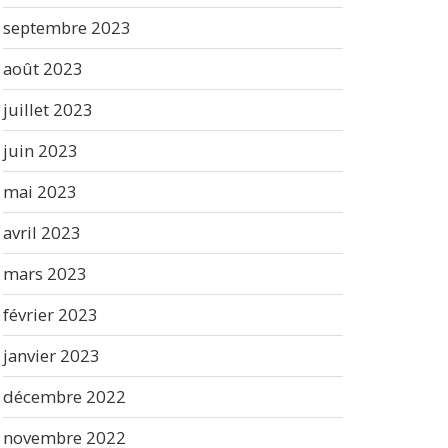
septembre 2023
août 2023
juillet 2023
juin 2023
mai 2023
avril 2023
mars 2023
février 2023
janvier 2023
décembre 2022
novembre 2022