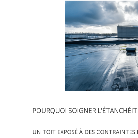
POURQUOI SOIGNER L’ÉTANCHÉITÉ
UN TOIT EXPOSÉ À DES CONTRAINTES