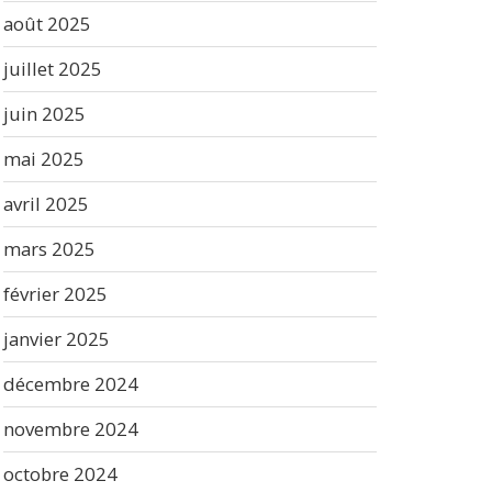
août 2025
juillet 2025
juin 2025
mai 2025
avril 2025
mars 2025
février 2025
janvier 2025
décembre 2024
novembre 2024
octobre 2024