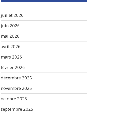
juillet 2026
juin 2026
mai 2026
avril 2026
mars 2026
février 2026
décembre 2025
novembre 2025
octobre 2025
septembre 2025