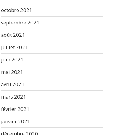
octobre 2021
septembre 2021
août 2021
juillet 2021
juin 2021
mai 2021
avril 2021
mars 2021
février 2021
janvier 2021
décembre 2020