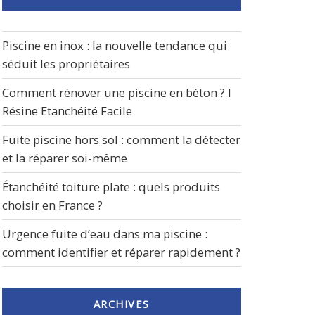
Piscine en inox : la nouvelle tendance qui
séduit les propriétaires
Comment rénover une piscine en béton ? I
Résine Etanchéité Facile
Fuite piscine hors sol : comment la détecter
et la réparer soi-même
Étanchéité toiture plate : quels produits
choisir en France ?
Urgence fuite d’eau dans ma piscine :
comment identifier et réparer rapidement ?
ARCHIVES