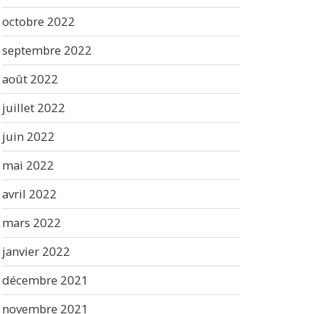
octobre 2022
septembre 2022
août 2022
juillet 2022
juin 2022
mai 2022
avril 2022
mars 2022
janvier 2022
décembre 2021
novembre 2021