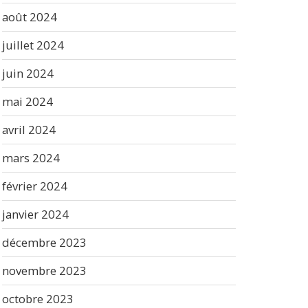
août 2024
juillet 2024
juin 2024
mai 2024
avril 2024
mars 2024
février 2024
janvier 2024
décembre 2023
novembre 2023
octobre 2023