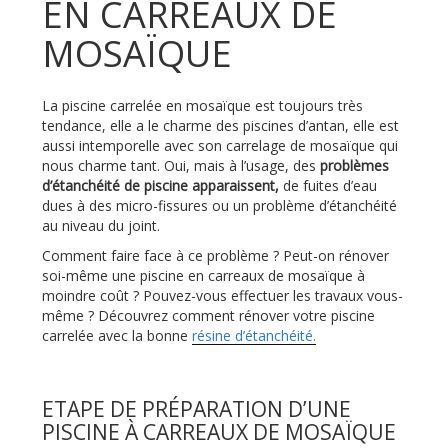
EN CARREAUX DE
MOSAÏQUE
La piscine carrelée en mosaïque est toujours très
tendance, elle a le charme des piscines d’antan, elle est
aussi intemporelle avec son carrelage de mosaïque qui
nous charme tant. Oui, mais à l’usage, des
problèmes
d’étanchéité de piscine apparaissent,
de fuites d’eau
dues à des micro-fissures ou un problème d’étanchéité
au niveau du joint.
Comment faire face à ce problème ? Peut-on rénover
soi-même une piscine en carreaux de mosaïque à
moindre coût ? Pouvez-vous effectuer les travaux vous-
même ? Découvrez comment rénover votre piscine
carrelée avec la bonne
résine d’étanchéité.
ETAPE DE PRÉPARATION D’UNE
PISCINE À CARREAUX DE MOSAÏQUE