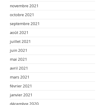
novembre 2021
octobre 2021
septembre 2021
août 2021
juillet 2021
juin 2021
mai 2021
avril 2021
mars 2021
février 2021
janvier 2021
décembre 2020