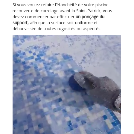
Si vous voulez refaire l’étanchéité de votre piscine
recouverte de carrelage avant la Saint-Patrick, vous
devez commencer par effectuer
un ponçage du
support,
afin que la surface soit uniforme et
débarrassée de toutes rugosités ou aspérités.