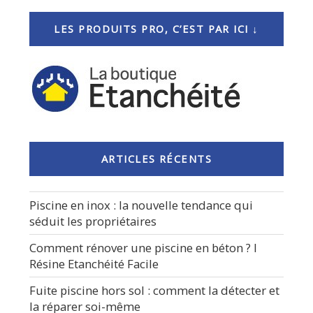
LES PRODUITS PRO, C’EST PAR ICI ↓
ARTICLES RÉCENTS
Piscine en inox : la nouvelle tendance qui
séduit les propriétaires
Comment rénover une piscine en béton ? I
Résine Etanchéité Facile
Fuite piscine hors sol : comment la détecter et
la réparer soi-même