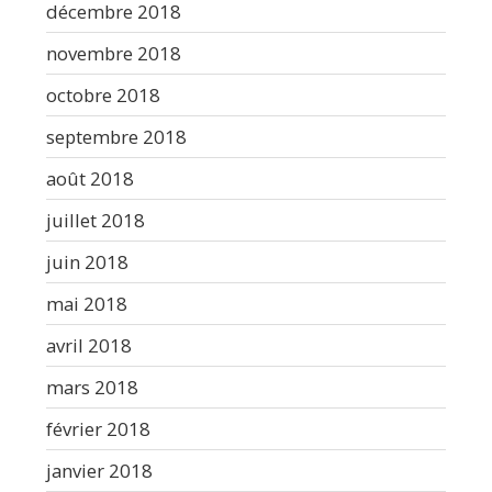
décembre 2018
novembre 2018
octobre 2018
septembre 2018
août 2018
juillet 2018
juin 2018
mai 2018
avril 2018
mars 2018
février 2018
janvier 2018