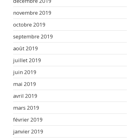
décembre 2019
novembre 2019
octobre 2019
septembre 2019
août 2019
juillet 2019
juin 2019
mai 2019
avril 2019
mars 2019
février 2019
janvier 2019