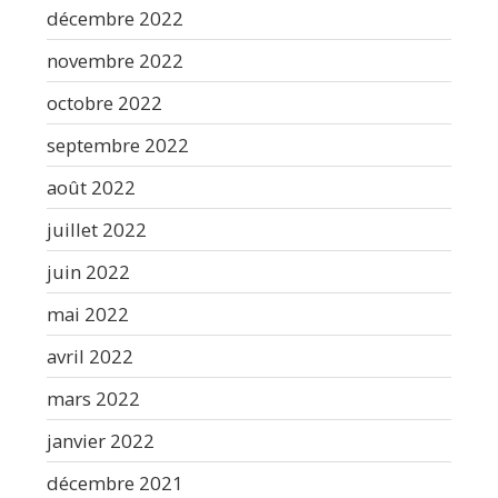
décembre 2022
novembre 2022
octobre 2022
septembre 2022
août 2022
juillet 2022
juin 2022
mai 2022
avril 2022
mars 2022
janvier 2022
décembre 2021