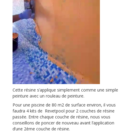
Cette résine s’applique simplement comme une simple
peinture avec un rouleau de peinture.
Pour une piscine de 80 m2 de surface environ, il vous
faudra 4 kits de Revetpool pour 2 couches de résine
passée. Entre chaque couche de résine, nous vous
conseillons de poncer de nouveau avant l’application
d’une 2ème couche de résine.