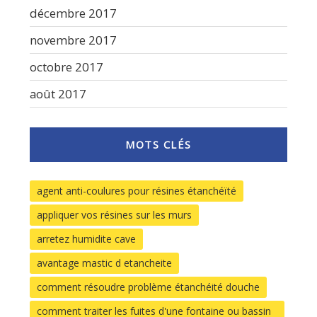
décembre 2017
novembre 2017
octobre 2017
août 2017
MOTS CLÉS
agent anti-coulures pour résines étanchéïté
appliquer vos résines sur les murs
arretez humidite cave
avantage mastic d etancheite
comment résoudre problème étanchéité douche
comment traiter les fuites d'une fontaine ou bassin