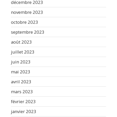
décembre 2023
novembre 2023
octobre 2023
septembre 2023
août 2023
juillet 2023
juin 2023
mai 2023
avril 2023
mars 2023
février 2023
janvier 2023