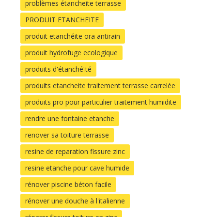
problèmes étancheite terrasse
PRODUIT ETANCHEITE
produit etanchéite ora antirain
produit hydrofuge ecologique
produits d'étanchéïté
produits etancheite traitement terrasse carrelée
produits pro pour particulier traitement humidite
rendre une fontaine etanche
renover sa toiture terrasse
resine de reparation fissure zinc
resine etanche pour cave humide
rénover piscine béton facile
rénover une douche à l'italienne