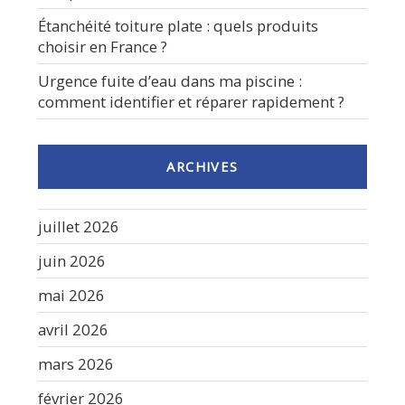
Étanchéité toiture plate : quels produits
choisir en France ?
Urgence fuite d’eau dans ma piscine :
comment identifier et réparer rapidement ?
ARCHIVES
juillet 2026
juin 2026
mai 2026
avril 2026
mars 2026
février 2026