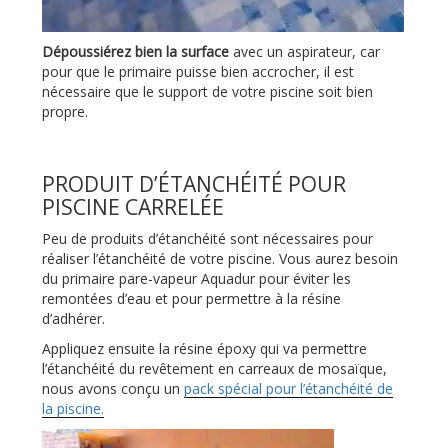
Dépoussiérez bien la surface
avec un aspirateur, car
pour que le primaire puisse bien accrocher, il est
nécessaire que le support de votre piscine soit bien
propre.
PRODUIT D’ÉTANCHÉITÉ POUR
PISCINE CARRELÉE
Peu de produits d’étanchéité sont nécessaires pour
réaliser l’étanchéité de votre piscine. Vous aurez besoin
du primaire pare-vapeur Aquadur pour éviter les
remontées d’eau et pour permettre à la résine
d’adhérer.
Appliquez ensuite la résine époxy qui va permettre
l’étanchéité du revêtement en carreaux de mosaïque,
nous avons conçu un
pack spécial pour l’étanchéité de
la piscine.