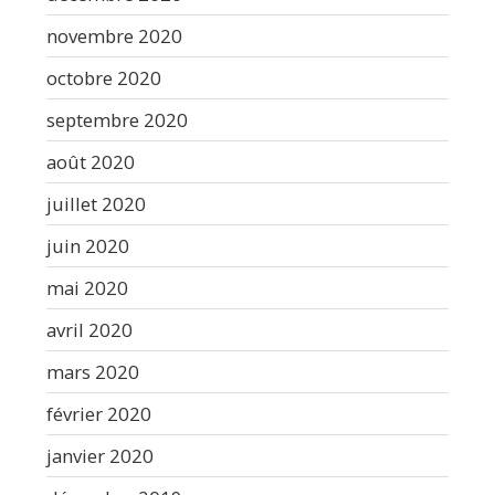
novembre 2020
octobre 2020
septembre 2020
août 2020
juillet 2020
juin 2020
mai 2020
avril 2020
mars 2020
février 2020
janvier 2020