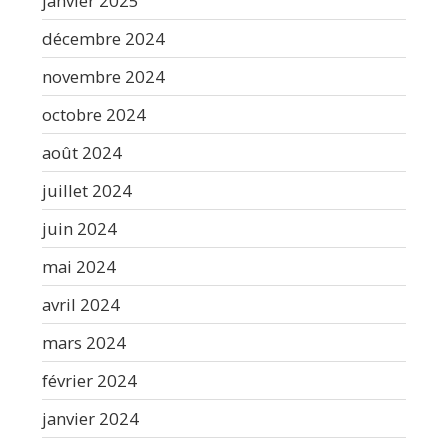
janvier 2025
décembre 2024
novembre 2024
octobre 2024
août 2024
juillet 2024
juin 2024
mai 2024
avril 2024
mars 2024
février 2024
janvier 2024