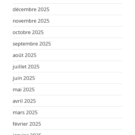
décembre 2025
novembre 2025
octobre 2025
septembre 2025
août 2025
juillet 2025
juin 2025
mai 2025
avril 2025
mars 2025
février 2025